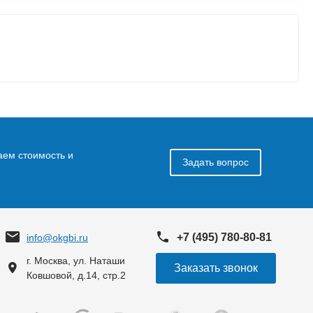
аем стоимость и
Задать вопрос
+7 (495) 780-80-81
info@okgbi.ru
г. Москва, ул. Наташи
Заказать звонок
Ковшовой, д.14, стр.2