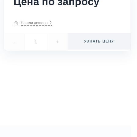
Цена по запросу
Нашли дешевле?
-
+
УЗНАТЬ ЦЕНУ