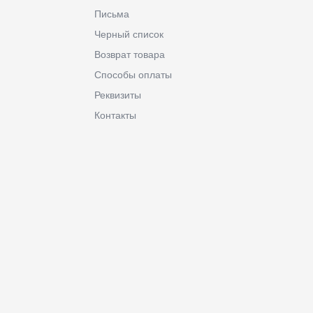
Письма
Черный список
Возврат товара
Способы оплаты
Реквизиты
Контакты