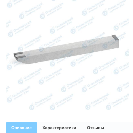
Описание
Характеристики
Отзывы