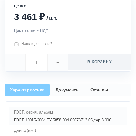
Цена от
₽
3 461
/
шт.
Цена за шт. с НДС
Нашли дешевле?
-
+
В КОРЗИНУ
Характеристики
Документы
Отзывы
ГОСТ, серия, альбом
ГОСТ 13015-2004,ТУ 5858.004.05073713.05,сер.3.006.
Длина (мм.)