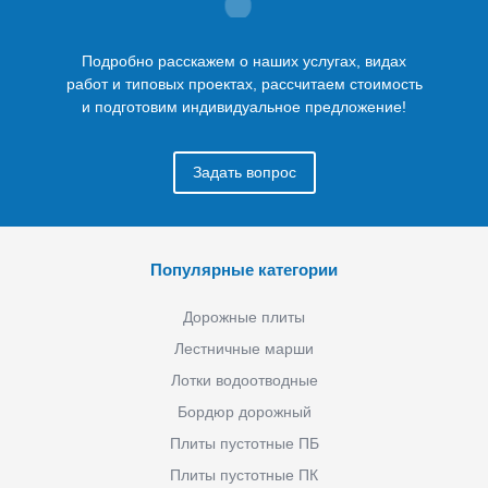
Подробно расскажем о наших услугах, видах
работ и типовых проектах, рассчитаем стоимость
и подготовим индивидуальное предложение!
Задать вопрос
Популярные категории
Дорожные плиты
Лестничные марши
Лотки водоотводные
Бордюр дорожный
Плиты пустотные ПБ
Плиты пустотные ПК