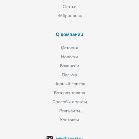
Статьи
Вибропресс
О компании
История
Новости
Вакансии
Письма
Черный список
Возврат товара
Способы оплаты
Реквизиты
Контакты
info@okgbi.ru