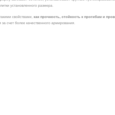
литки установленного размера.
такими свойствами,
как прочность, стойкость к прогибам и про
 за счет более качественного армирования.