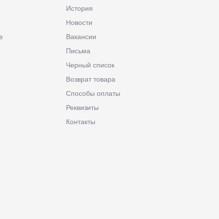
История
Новости
е
Вакансии
Письма
Черный список
Возврат товара
Способы оплаты
Реквизиты
Контакты