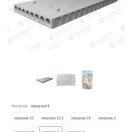
Нагрузка
нагрузка 6
нагрузка 10
нагрузка 12,5
нагрузка 16
нагрузка 3