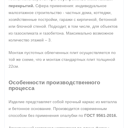
перекрытий.
Сфера применения: индивидуальное
малоэтажное строительство - частных дома, коттеджи,
хозяйственные постройки, гаражи с кирпичной, бетонной
или блочной стеной. Подходит, в том числе, для объектов
из газосиликата и газобетона. Максимально возможное
количество этажей – 3.
Монтаж пустотных облегченных плит осуществляется по
той же схеме, что и монтаж стандартных плит толщиной
22см.
Особенности производственного
процесса
Изделие представляет собой прочный каркас из металла
и бетонное основание. Производится современным
способом без применения опалубки по
ГОСТ 9561-2016.