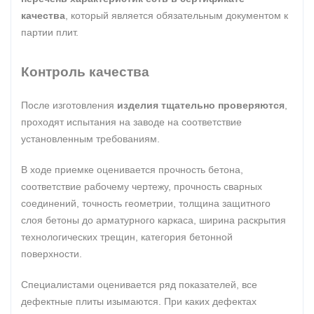
качества
, который является обязательным документом к
партии плит.
Контроль качества
После изготовления
изделия тщательно проверяются
,
проходят испытания на заводе на соответствие
установленным требованиям.
В ходе приемке оценивается прочность бетона,
соответствие рабочему чертежу, прочность сварных
соединений, точность геометрии, толщина защитного
слоя бетоны до арматурного каркаса, ширина раскрытия
технологических трещин, категория бетонной
поверхности.
Специалистами оценивается ряд показателей, все
дефектные плиты изымаются. При каких дефектах