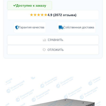
Доступно к заказу
★★★★★
4.9 (2072 отзыва)
Гарантия качества
Собственная доставка
СРАВНИТЬ
ОТЛОЖИТЬ