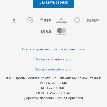
Заказать звонок
Скачать прайс-лист на пустотные плиты
Скачать краткий каталог
Скачать полный каталог
ООО "Промышленная Компания "Очаковский Комбинат ЖБИ"
ИНН 6722028140
КПП 772901001
ОГРН 1126722001141
Директор Дворецкий Илья Борисович