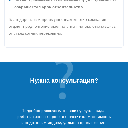
За счет применения ГПМ меньшей грузоподъемности
сокращается срок строительства
.
Благодаря таким преимуществам многие компании
отдают предпочтение именно этим плитам, отказавшись
от стандартных перекрытий.
Нужна консультация?
Подробно расскажем о наших услугах, видах
работ и типовых проектах, рассчитаем стоимость
и подготовим индивидуальное предложение!