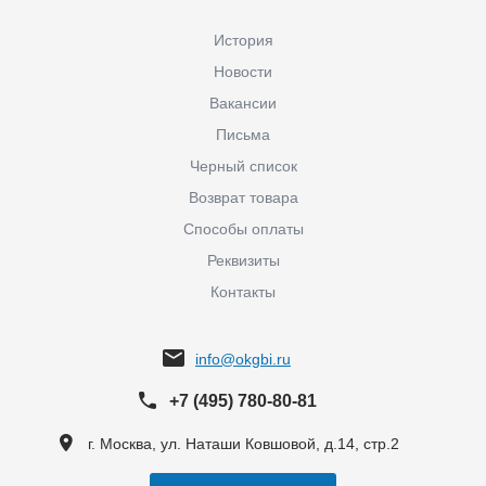
История
Новости
Вакансии
Письма
Черный список
Возврат товара
Способы оплаты
Реквизиты
Контакты
info@okgbi.ru
+7 (495) 780-80-81
г. Москва, ул. Наташи Ковшовой, д.14, стр.2