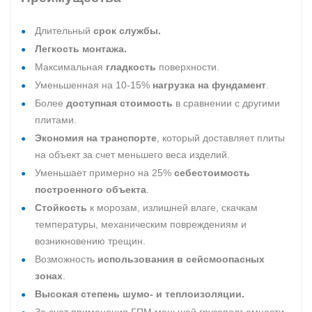
Длительный
срок службы.
Легкость монтажа.
Максимальная
гладкость
поверхности.
Уменьшенная на 10-15%
нагрузка на фундамент
.
Более
доступная стоимость
в сравнении с другими
плитами.
Экономия на транспорте
, который доставляет плиты
на объект за счет меньшего веса изделий.
Уменьшает примерно на 25%
себестоимость
построенного объекта
.
Стойкость
к морозам, излишней влаге, скачкам
температуры, механическим повреждениям и
возникновению трещин.
Возможность
использования в сейсмоопасных
зонах
.
Высокая степень шумо- и теплоизоляции.