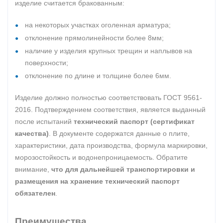
изделие считается бракованным:
на некоторых участках оголенная арматура;
отклонение прямолинейности более 8мм;
наличие у изделия крупных трещин и наплывов на
поверхности;
отклонение по длине и толщине более 6мм.
Изделие должно полностью соответствовать ГОСТ 9561-
2016. Подтверждением соответствия, является выданный
после испытаний
технический паспорт (сертификат
качества)
. В документе содержатся данные о плите,
характеристики, дата производства, формула маркировки,
морозостойкость и водонепроницаемость. Обратите
внимание,
что для дальнейшей транспортировки и
размещения на хранение технический паспорт
обязателен
.
Преимущества