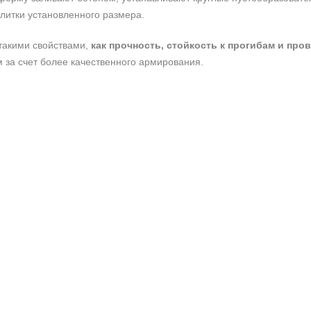
литки установленного размера.
такими свойствами,
как прочность, стойкость к прогибам и про
 за счет более качественного армирования.