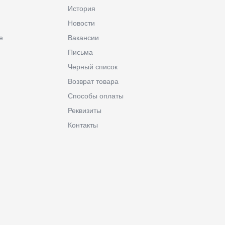
История
Новости
е
Вакансии
Письма
Черный список
Возврат товара
Способы оплаты
Реквизиты
Контакты