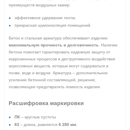
преимуществ воздушных камер:
эффективное удержание тепла;
прекрасная шумоизоляция помещений.
Бетон и стальная арматура обеспечивают изделию
максимальную прочность и долговечность
. Наличие
бетона помогает гарантировать надежную защиту от
коррозионных процессов и деструктивного воздействия
агрессивных веществ, которые могут содержаться в
почве, воде и воздухе. Арматура – дополнительное
усиление бетонной составляющей, решение,
позволяющее предотвратить ломкость изделия.
Расшифровка маркировки
ПК
– круглые пустоты
63
– длина, равняется
6 280 мм
.