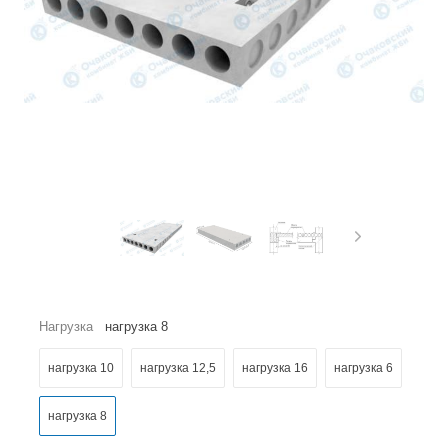
Нагрузка
нагрузка 8
нагрузка 10
нагрузка 12,5
нагрузка 16
нагрузка 6
нагрузка 8