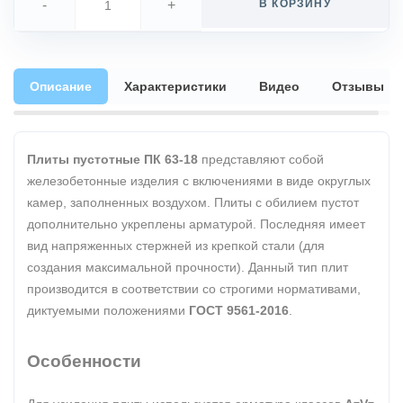
-
+
В КОРЗИНУ
Описание
Характеристики
Видео
Отзывы
Плиты пустотные ПК 63-18
представляют собой
железобетонные изделия с включениями в виде округлых
камер, заполненных воздухом. Плиты с обилием пустот
дополнительно укреплены арматурой. Последняя имеет
вид напряженных стержней из крепкой стали (для
создания максимальной прочности). Данный тип плит
производится в соответствии со строгими нормативами,
диктуемыми положениями
ГОСТ 9561-2016
.
Особенности