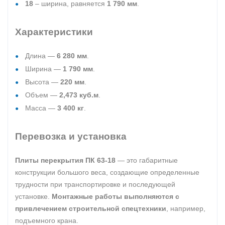
18
– ширина, равняется
1 790 мм
.
Характеристики
Длина —
6 280 мм
.
Ширина —
1 790 мм
.
Высота —
220 мм
.
Объем —
2,473 куб.м
.
Масса —
3 400 кг
.
Перевозка и установка
Плиты перекрытия ПК 63-18
— это габаритные
конструкции большого веса, создающие определенные
трудности при транспортировке и последующей
установке.
Монтажные работы выполняются с
привлечением строительной спецтехники
, например,
подъемного крана.