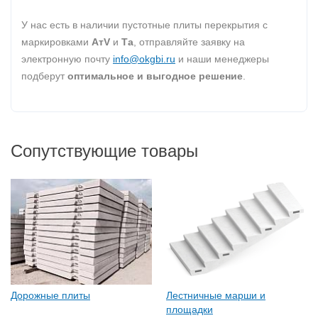
У нас есть в наличии пустотные плиты перекрытия с
маркировками
AтV
и
Та
, отправляйте заявку на
электронную почту
info@okgbi.ru
и наши менеджеры
подберут
оптимальное и выгодное решение
.
Сопутствующие товары
Дорожные плиты
Лестничные марши и
площадки