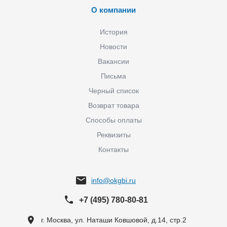
О компании
История
Новости
Вакансии
Письма
Черный список
Возврат товара
Способы оплаты
Реквизиты
Контакты
info@okgbi.ru
+7 (495) 780-80-81
г. Москва, ул. Наташи Ковшовой, д.14, стр.2