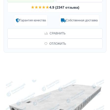
★★★★★
4.9 (2347 отзыва)
Гарантия качества
Собственная доставка
СРАВНИТЬ
ОТЛОЖИТЬ