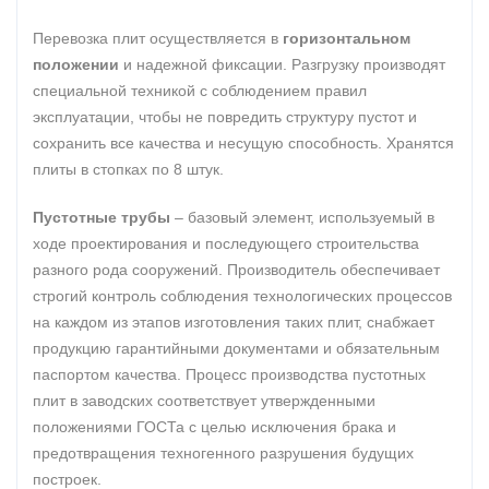
Перевозка плит осуществляется в
горизонтальном
положении
и надежной фиксации. Разгрузку производят
специальной техникой с соблюдением правил
эксплуатации, чтобы не повредить структуру пустот и
сохранить все качества и несущую способность. Хранятся
плиты в стопках по 8 штук.
Пустотные трубы
– базовый элемент, используемый в
ходе проектирования и последующего строительства
разного рода сооружений. Производитель обеспечивает
строгий контроль соблюдения технологических процессов
на каждом из этапов изготовления таких плит, снабжает
продукцию гарантийными документами и обязательным
паспортом качества. Процесс производства пустотных
плит в заводских соответствует утвержденными
положениями ГОСТа с целью исключения брака и
предотвращения техногенного разрушения будущих
построек.