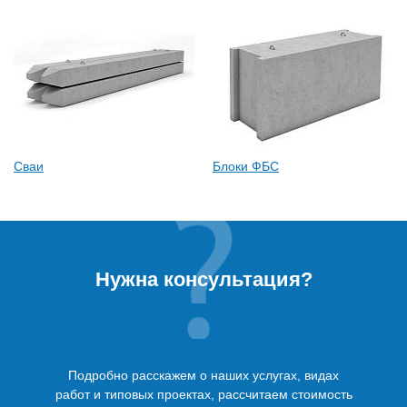
Сваи
Блоки ФБС
Нужна консультация?
Подробно расскажем о наших услугах, видах
работ и типовых проектах, рассчитаем стоимость