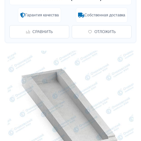
Гарантия качества
Собственная доставка
СРАВНИТЬ
ОТЛОЖИТЬ