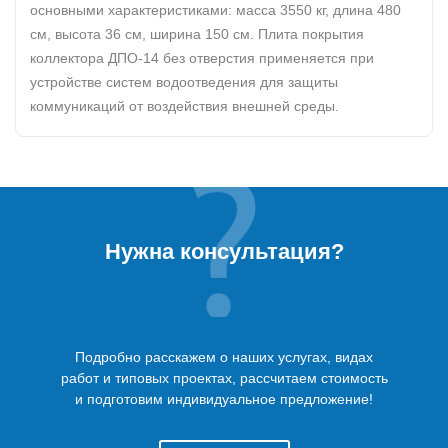
основными характеристиками: масса 3550 кг, длина 480
см, высота 36 см, ширина 150 см. Плита покрытия
коллектора ДПО-14 без отверстия применяется при
устройстве систем водоотведения для защиты
коммуникаций от воздействия внешней среды.
Нужна консультация?
Подробно расскажем о наших услугах, видах
работ и типовых проектах, рассчитаем стоимость
и подготовим индивидуальное предложение!