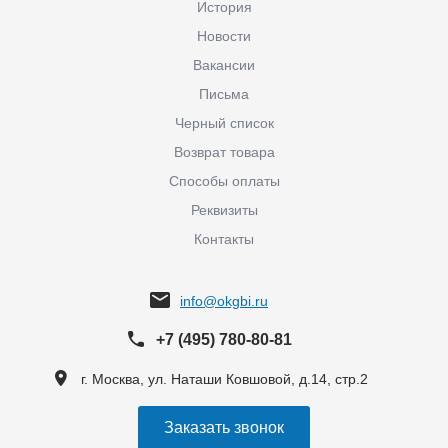
История
Новости
Вакансии
Письма
Черный список
Возврат товара
Способы оплаты
Реквизиты
Контакты
info@okgbi.ru
+7 (495) 780-80-81
г. Москва, ул. Наташи Ковшовой, д.14, стр.2
Заказать звонок