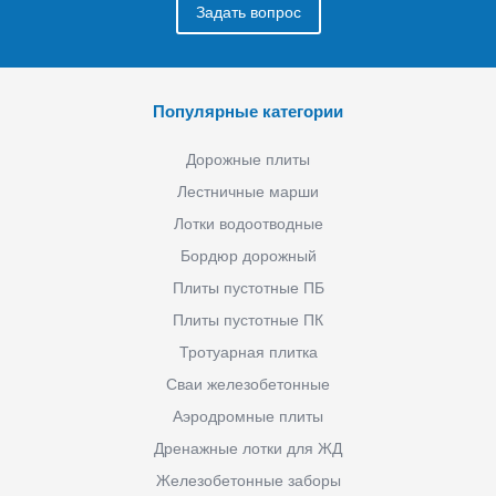
Задать вопрос
Популярные категории
Дорожные плиты
Лестничные марши
Лотки водоотводные
Бордюр дорожный
Плиты пустотные ПБ
Плиты пустотные ПК
Тротуарная плитка
Сваи железобетонные
Аэродромные плиты
Дренажные лотки для ЖД
Железобетонные заборы