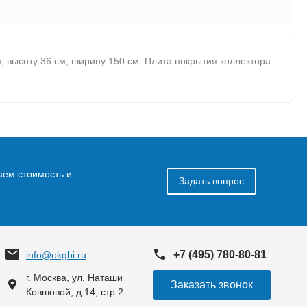
, высоту 36 см, ширину 150 см. Плита покрытия коллектора
аем стоимость и
Задать вопрос
+7 (495) 780-80-81
info@okgbi.ru
г. Москва, ул. Наташи
Заказать звонок
Ковшовой, д.14, стр.2