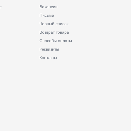
е
Вакансии
Письма
Черный список
Возврат товара
Способы оплаты
Реквизиты
Контакты