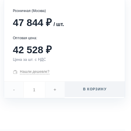
Розничная (Москва)
₽
47 844
/
шт.
Оптовая цена:
₽
42 528
Цена за шт. с НДС
Нашли дешевле?
-
+
В КОРЗИНУ