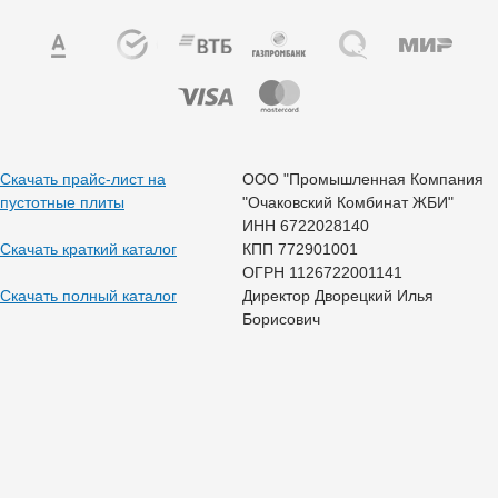
Скачать прайс-лист на
ООО "Промышленная Компания
пустотные плиты
"Очаковский Комбинат ЖБИ"
ИНН 6722028140
Скачать краткий каталог
КПП 772901001
ОГРН 1126722001141
Скачать полный каталог
Директор Дворецкий Илья
Борисович