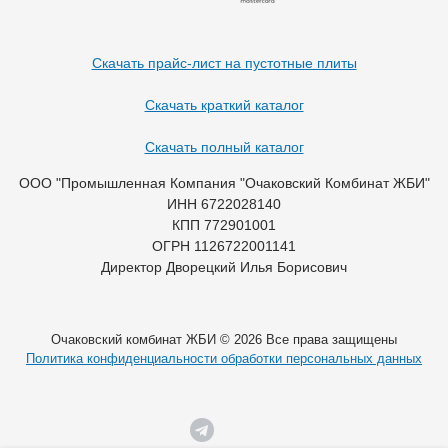
Скачать прайс-лист на пустотные плиты
Скачать краткий каталог
Скачать полный каталог
ООО "Промышленная Компания "Очаковский Комбинат ЖБИ"
ИНН 6722028140
КПП 772901001
ОГРН 1126722001141
Директор Дворецкий Илья Борисович
Очаковский комбинат ЖБИ © 2026 Все права защищены
Политика конфиденциальности обработки персональных данных