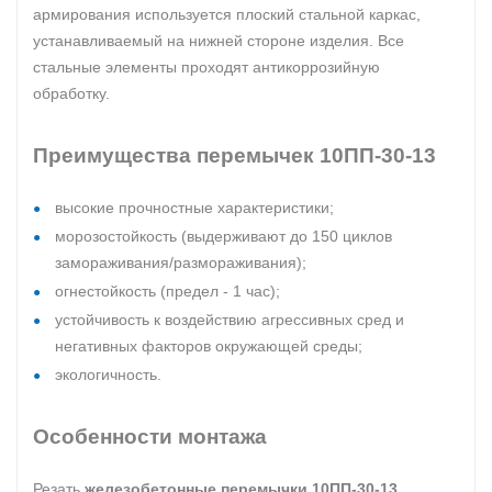
армирования используется плоский стальной каркас,
устанавливаемый на нижней стороне изделия. Все
стальные элементы проходят антикоррозийную
обработку.
Преимущества перемычек 10ПП-30-13
высокие прочностные характеристики;
морозостойкость (выдерживают до 150 циклов
замораживания/размораживания);
огнестойкость (предел - 1 час);
устойчивость к воздействию агрессивных сред и
негативных факторов окружающей среды;
экологичность.
Особенности монтажа
Резать
железобетонные перемычки 10ПП-30-13