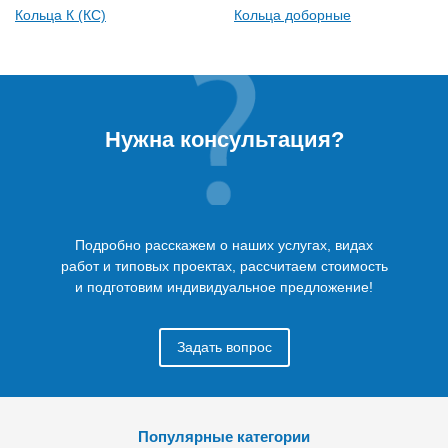
Кольца К (КС)
Кольца доборные
Нужна консультация?
Подробно расскажем о наших услугах, видах
работ и типовых проектах, рассчитаем стоимость
и подготовим индивидуальное предложение!
Задать вопрос
Популярные категории