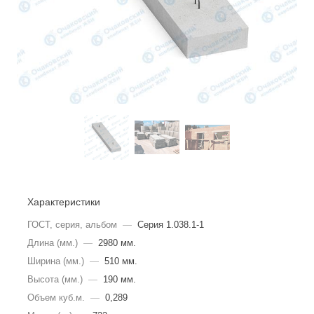
Характеристики
ГОСТ, серия, альбом
—
Серия 1.038.1-1
Длина (мм.)
—
2980 мм.
Ширина (мм.)
—
510 мм.
Высота (мм.)
—
190 мм.
Объем куб.м.
—
0,289