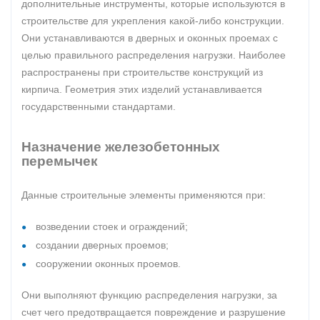
дополнительные инструменты, которые используются в
строительстве для укрепления какой-либо конструкции.
Они устанавливаются в дверных и оконных проемах с
целью правильного распределения нагрузки. Наиболее
распространены при строительстве конструкций из
кирпича. Геометрия этих изделий устанавливается
государственными стандартами.
Назначение железобетонных
перемычек
Данные строительные элементы применяются при:
возведении стоек и ограждений;
создании дверных проемов;
сооружении оконных проемов.
Они выполняют функцию распределения нагрузки, за
счет чего предотвращается повреждение и разрушение