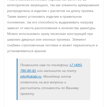
категорически запрещено, так как элементы армирования
распределены в изделии с расчетом на длину проема.
Также важно установить изделие в правильном
положении, так его способность выдерживать нагрузку
зависит от места расположения и количества арматуры.
Можно использовать сразу несколько конструкций при
широких дверных или оконных проемах. Элемент
снабжен строповочным петлями и может переноситься и
устанавливаться краном.
Позвоните нам по телефону
+7 (495)
780-80-81
или напишите на почту
info@okgbi.ru
. Менеджер готов
ответить на все вопросы и
рассчитать стоимость по Вашему
проекту.