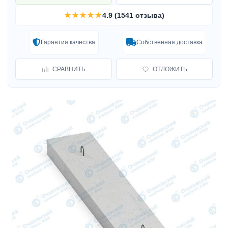
★★★★★
4.9 (1541 отзыва)
Гарантия качества
Собственная доставка
СРАВНИТЬ
ОТЛОЖИТЬ