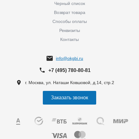
Черный список
Возврат товара
Способы оплаты
Реквизиты
Контакты
info@okgbi.ru
+7 (495) 780-80-81
г. Москва, ул. Наташи Ковшовой, д.14, стр.2
Заказать звонок