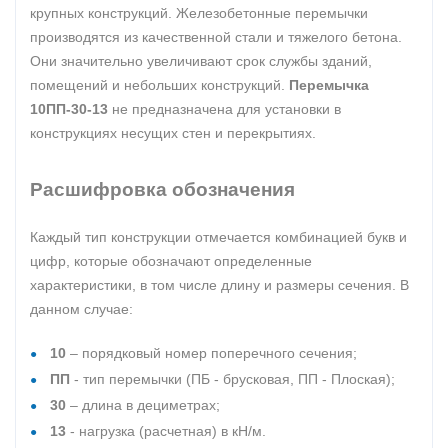
крупных конструкций. Железобетонные перемычки
производятся из качественной стали и тяжелого бетона.
Они значительно увеличивают срок службы зданий,
помещений и небольших конструкций.
Перемычка
10ПП-30-13
не предназначена для установки в
конструкциях несущих стен и перекрытиях.
Расшифровка обозначения
Каждый тип конструкции отмечается комбинацией букв и
цифр, которые обозначают определенные
характеристики, в том числе длину и размеры сечения. В
данном случае:
10
‒ порядковый номер поперечного сечения;
ПП
- тип перемычки (ПБ - брусковая, ПП - Плоская);
30
‒ длина в дециметрах;
13
- нагрузка (расчетная) в кН/м.