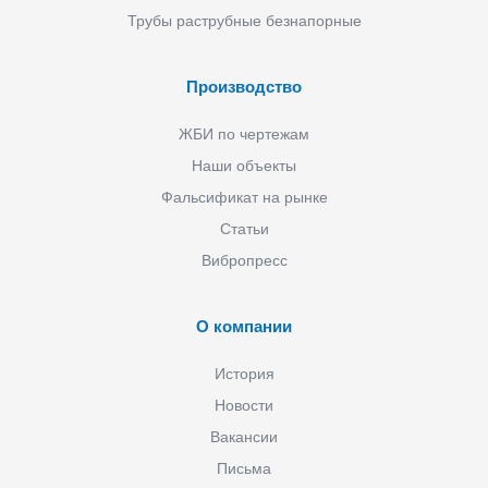
Трубы раструбные безнапорные
Производство
ЖБИ по чертежам
Наши объекты
Фальсификат на рынке
Статьи
Вибропресс
О компании
История
Новости
Вакансии
Письма