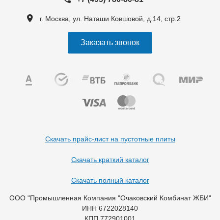
г. Москва, ул. Наташи Ковшовой, д.14, стр.2
Заказать звонок
Скачать прайс-лист на пустотные плиты
Скачать краткий каталог
Скачать полный каталог
ООО "Промышленная Компания "Очаковский Комбинат ЖБИ"
ИНН 6722028140
КПП 772901001