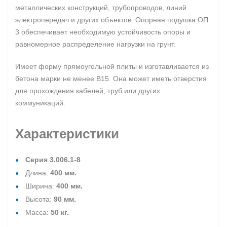
металлических конструкций, трубопроводов, линий
электропередач и других объектов. Опорная подушка ОП
3 обеспечивает необходимую устойчивость опоры и
равномерное распределение нагрузки на грунт.
Имеет форму прямоугольной плиты и изготавливается из
бетона марки не менее B15. Она может иметь отверстия
для прохождения кабелей, труб или других
коммуникаций.
Характеристики
Серия 3.006.1-8
Длина:
400 мм.
Ширина:
400 мм.
Высота:
90 мм.
Масса:
50 кг.