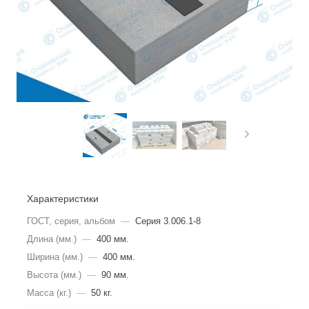
Характеристики
ГОСТ, серия, альбом
—
Серия 3.006.1-8
Длина (мм.)
—
400 мм.
Ширина (мм.)
—
400 мм.
Высота (мм.)
—
90 мм.
Масса (кг.)
—
50 кг.