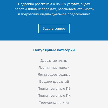
Подробно расскажем о наших услугах, видах
работ и типовых проектах, рассчитаем стоимость
и подготовим индивидуальное предложение!
Задать вопрос
Популярные категории
Дорожные плиты
Лестничные марши
Лотки водоотводные
Бордюр дорожный
Плиты пустотные ПБ
Плиты пустотные ПК
Тротуарная плитка