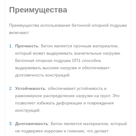
Преимущества
Преимущества использования бетонной опорной подушки
включают:
Прочность
: Бетон является прочным материалом,
который может выдерживать значительные нагрузки.
Бетонная опорная подушка ОП1 способна
выдерживать высокие нагрузки и обеспечивает
долговечность конструкций.
Устойчивость
: обеспечивает устойчивость и
равномерное распределение нагрузки на грунт. Это
позволяет избежать деформации и повреждения
конструкций.
Долговечность
: Бетон является материалом, который
не подвержен коррозии и гниению, что делает