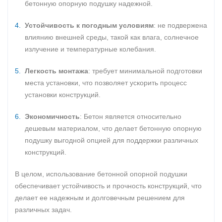
бетонную опорную подушку надежной.
Устойчивость к погодным условиям
: не подвержена
влиянию внешней среды, такой как влага, солнечное
излучение и температурные колебания.
Легкость монтажа
: требует минимальной подготовки
места установки, что позволяет ускорить процесс
установки конструкций.
Экономичность
: Бетон является относительно
дешевым материалом, что делает бетонную опорную
подушку выгодной опцией для поддержки различных
конструкций.
В целом, использование бетонной опорной подушки
обеспечивает устойчивость и прочность конструкций, что
делает ее надежным и долговечным решением для
различных задач.