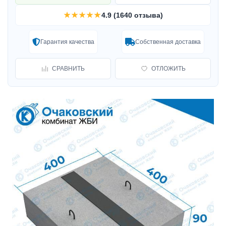
★★★★★
4.9 (1640 отзыва)
Гарантия качества
Собственная доставка
СРАВНИТЬ
ОТЛОЖИТЬ