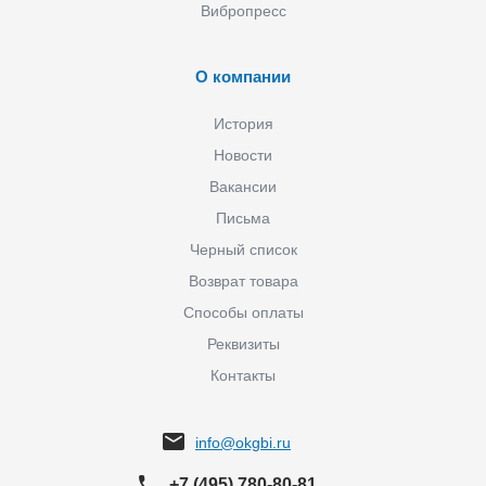
Вибропресс
О компании
История
Новости
Вакансии
Письма
Черный список
Возврат товара
Способы оплаты
Реквизиты
Контакты
info@okgbi.ru
+7 (495) 780-80-81