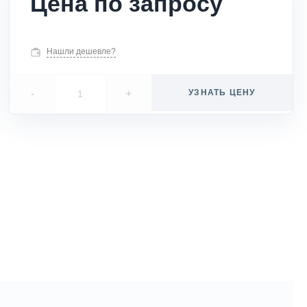
Цена по запросу
Нашли дешевле?
-
+
УЗНАТЬ ЦЕНУ