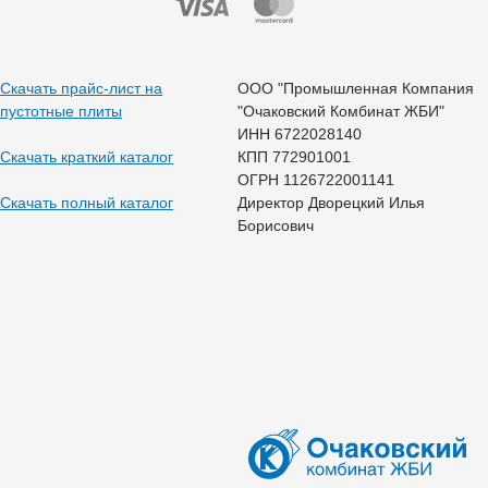
Скачать прайс-лист на
ООО "Промышленная Компания
пустотные плиты
"Очаковский Комбинат ЖБИ"
ИНН 6722028140
Скачать краткий каталог
КПП 772901001
ОГРН 1126722001141
Скачать полный каталог
Директор Дворецкий Илья
Борисович