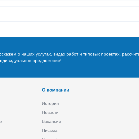
скажем о наших услугах, видах работ и типовых проектах, рассчит
индивидуальное предложение!
О компании
История
Новости
е
Вакансии
Письма