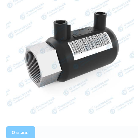
Отзывы