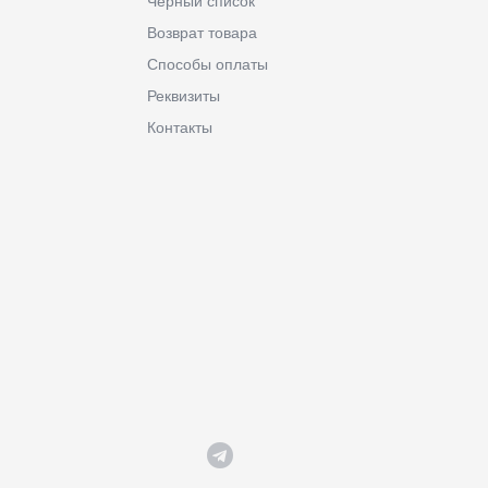
Черный список
Возврат товара
Способы оплаты
Реквизиты
Контакты