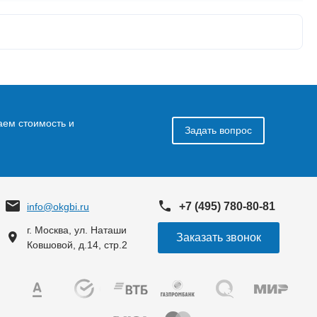
аем стоимость и
Задать вопрос
+7 (495) 780-80-81
info@okgbi.ru
г. Москва, ул. Наташи
Заказать звонок
Ковшовой, д.14, стр.2