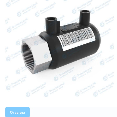
Отзывы