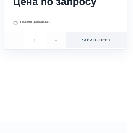
Цена по запросу
Нашли дешевле?
-
+
УЗНАТЬ ЦЕНУ