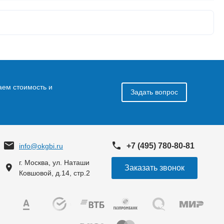
аем стоимость и
Задать вопрос
+7 (495) 780-80-81
info@okgbi.ru
г. Москва, ул. Наташи
Заказать звонок
Ковшовой, д.14, стр.2