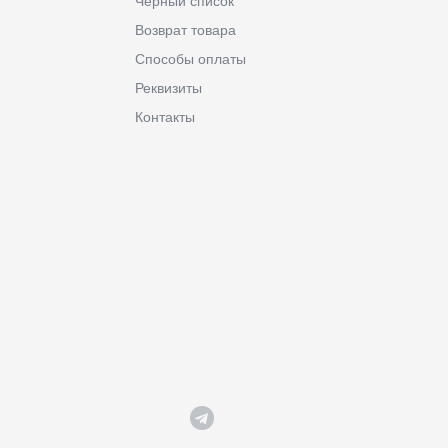
Черный список
Возврат товара
Способы оплаты
Реквизиты
Контакты