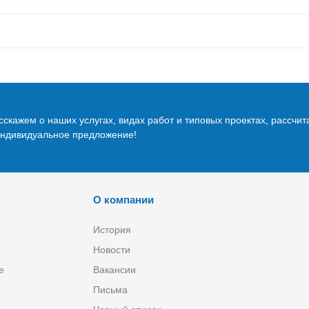
скажем о наших услугах, видах работ и типовых проектах, рассчит
индивидуальное предложение!
О компании
История
Новости
е
Вакансии
Письма