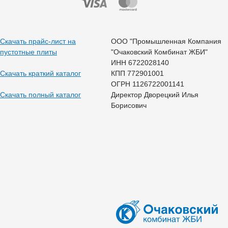
Скачать прайс-лист на
ООО "Промышленная Компания
пустотные плиты
"Очаковский Комбинат ЖБИ"
ИНН 6722028140
Скачать краткий каталог
КПП 772901001
ОГРН 1126722001141
Скачать полный каталог
Директор Дворецкий Илья
Борисович