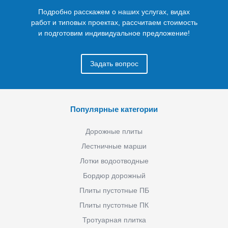
Подробно расскажем о наших услугах, видах
работ и типовых проектах, рассчитаем стоимость
и подготовим индивидуальное предложение!
Задать вопрос
Популярные категории
Дорожные плиты
Лестничные марши
Лотки водоотводные
Бордюр дорожный
Плиты пустотные ПБ
Плиты пустотные ПК
Тротуарная плитка