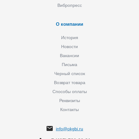
Вибропресс
О компании
История
Новости
Вакансии
Письма
Черный список
Возврат товара
Способы оплаты
Реквизиты
Контакты
info@okgbi.ru