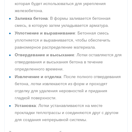
которая будет использоваться для укрепления
железобетона.
Заливка бетона
: В формы заливается бетонная
смесь, в которую затем укладывается арматура.
Уплотнение и выравнивание
: Бетонная смесь
уплотняется и выравнивается, чтобы обеспечить
равномерное распределение материала.
Отвердевание и высыхание
: Лотки оставляются для
отвердевания и высыхания бетона в течение
определенного времени.
Извлечение и отделка
: После полного отвердевания
бетона, лотки извлекаются из форм и проходят
отделку для удаления неровностей и придания
гладкой поверхности.
Установка
: Лотки устанавливаются на месте
прокладки теплотрассы и соединяются друг с другом
для создания непрерывной системы.