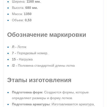
Ширина:
1160 мм.
Высота:
680 мм.
Масса:
1350
Объем:
0,53
Обозначение маркировки
Л -
Лоток
7 -
Порядковый номер.
15 -
Нагрузка
/2 -
Половина стандартной длины лотка
Этапы изготовления
Подготовка форм
: Создаются формы, которые
определяют размеры и форму лотков.
Подготовка арматуры
: Изготавливается арматура,