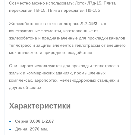
Совместно можно использовать: Лоток Л7д-15, Плита
перекрытия П9-15, Плита перекрытия П9-15б
Железобетонные лотки теплотрасс
Л-7-15/2
- это
конструктивные элементы, изготовленные из
железобетона и предназначенные для прокладки каналов
теплотрасс и защиты элементов теплотрассы от внешнего
механического и природного воздействия.
Они широко используются для прокладки теплотрасс в
жилых и коммерческих зданиях, промышленных
комплексах, аэропортах, железнодорожных станциях и
других объектах.
Характеристики
Серия 3.006.1-2.87
Длина:
2970 мм.