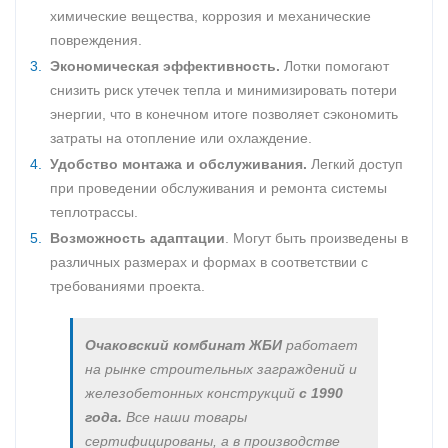
химические вещества, коррозия и механические
повреждения.
Экономическая эффективность.
Лотки помогают
снизить риск утечек тепла и минимизировать потери
энергии, что в конечном итоге позволяет сэкономить
затраты на отопление или охлаждение.
Удобство монтажа и обслуживания.
Легкий доступ
при проведении обслуживания и ремонта системы
теплотрассы.
Возможность адаптации
. Могут быть произведены в
различных размерах и формах в соответствии с
требованиями проекта.
Очаковский комбинат ЖБИ
работает
на рынке строительных заграждений и
железобетонных конструкций
с 1990
года.
Все наши товары
сертифицированы, а в производстве