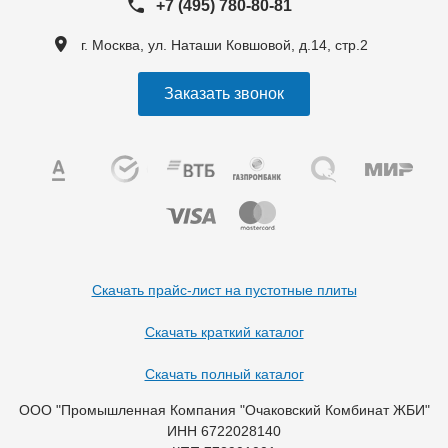
+7 (495) 780-80-81
г. Москва, ул. Наташи Ковшовой, д.14, стр.2
Заказать звонок
Скачать прайс-лист на пустотные плиты
Скачать краткий каталог
Скачать полный каталог
ООО "Промышленная Компания "Очаковский Комбинат ЖБИ"
ИНН 6722028140