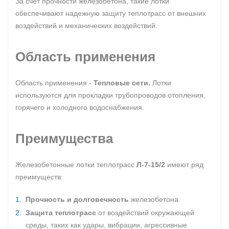
За счет прочности железобетона, такие лотки
обеспечивают надежную защиту теплотрасс от внешних
воздействий и механических воздействий.
Область применения
Область применения -
Тепловые сети.
Лотки
используются для прокладки трубопроводов отопления,
горячего и холодного водоснабжения.
Преимущества
Железобетонные лотки теплотрасс
Л-7-15/2
имеют ряд
преимуществ:
Прочность и долговечность
железобетона.
Защита теплотрасс
от воздействий окружающей
среды, таких как удары, вибрации, агрессивные