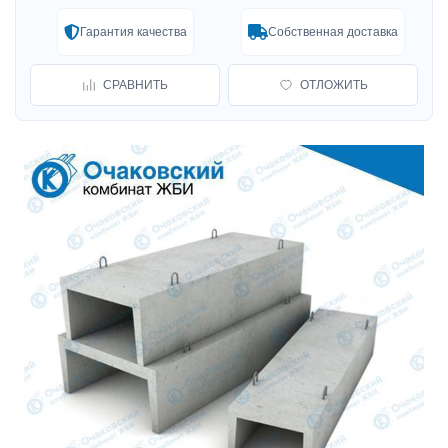
Гарантия качества
Собственная доставка
СРАВНИТЬ
ОТЛОЖИТЬ