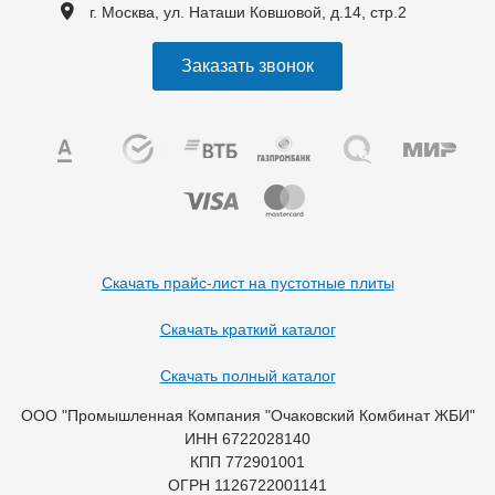
г. Москва, ул. Наташи Ковшовой, д.14, стр.2
Заказать звонок
Скачать прайс-лист на пустотные плиты
Скачать краткий каталог
Скачать полный каталог
ООО "Промышленная Компания "Очаковский Комбинат ЖБИ"
ИНН 6722028140
КПП 772901001
ОГРН 1126722001141