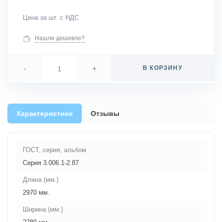
Цена за шт. с НДС
Нашли дешевле?
-
+
В КОРЗИНУ
Характеристики
Отзывы
ГОСТ, серия, альбом
Серия 3.006.1-2.87
Длина (мм.)
2970 мм.
Ширина (мм.)