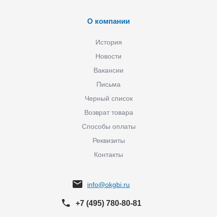
О компании
История
Новости
Вакансии
Письма
Черный список
Возврат товара
Способы оплаты
Реквизиты
Контакты
info@okgbi.ru
+7 (495) 780-80-81