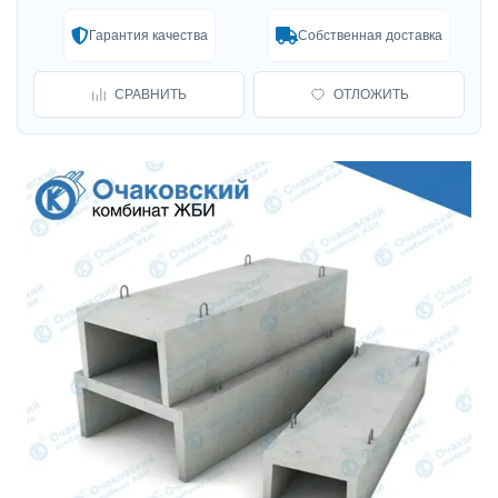
Гарантия качества
Собственная доставка
СРАВНИТЬ
ОТЛОЖИТЬ