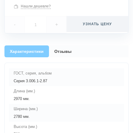
Нашли дешевле?
-
+
УЗНАТЬ ЦЕНУ
Характеристики
Отзывы
ГОСТ, серия, альбом
Серия 3.006.1-2.87
Длина (мм.)
2970 мм.
Ширина (мм.)
2780 мм.
Высота (мм.)