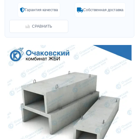
Гарантия качества
Собственная доставка
СРАВНИТЬ