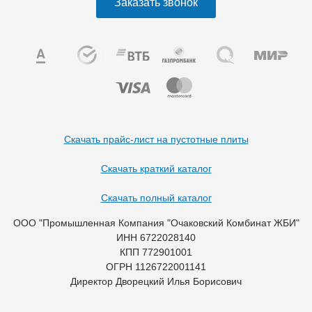
Заказать звонок
Скачать прайс-лист на пустотные плиты
Скачать краткий каталог
Скачать полный каталог
ООО "Промышленная Компания "Очаковский Комбинат ЖБИ"
ИНН 6722028140
КПП 772901001
ОГРН 1126722001141
Директор Дворецкий Илья Борисович