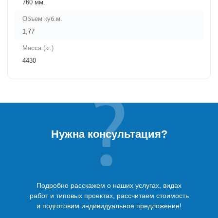
760 мм.
Объем куб.м.
1,77
Масса (кг.)
4430
Нужна консультация?
Подробно расскажем о наших услугах, видах
работ и типовых проектах, рассчитаем стоимость
и подготовим индивидуальное предложение!