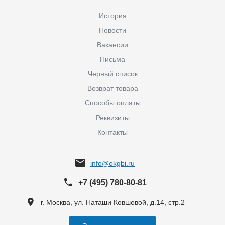
История
Новости
Вакансии
Письма
Черный список
Возврат товара
Способы оплаты
Реквизиты
Контакты
info@okgbi.ru
+7 (495) 780-80-81
г. Москва, ул. Наташи Ковшовой, д.14, стр.2