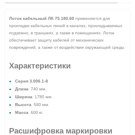
Лоток кабельный ЛК 75.180.60
применяется для
прокладки кабельных линий в каналах, прокладываемых
подземно, в траншеях, а также в помещениях. Лоток
обеспечивает защиту кабелей от механических
повреждений, а также от воздействия окружающей среды.
Характеристики
Серия 3.006.1-8
Длина
: 740 мм.
Ширина
: 1780 мм.
Высота
: 580 мм.
Масса
: 600 кг.
Расшифровка маркировки