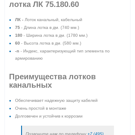
лотка ЛК 75.180.60
ЛК -
Лоток канальный, кабельный
75
- Длина лотка в дм. (740 мм.)
180
- Ширина лотка в дм. (1780 мм.)
60
- Высота лотка в дм. (580 мм.)
-n
- Индекс, характеризующий тип элемента по
армированию
Преимущества лотков
канальных
Обеспечивает надежную защиту кабелей
Очень простой в монтаже
Долговечен и устойчив к коррозии
Позвоните нам по телефону
+7 (495)