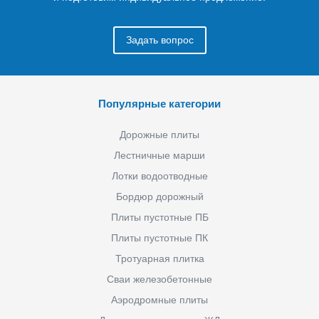
Задать вопрос
Популярные категории
Дорожные плиты
Лестничные марши
Лотки водоотводные
Бордюр дорожный
Плиты пустотные ПБ
Плиты пустотные ПК
Тротуарная плитка
Сваи железобетонные
Аэродромные плиты