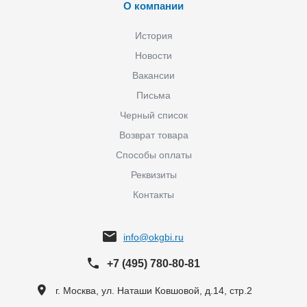
О компании
История
Новости
Вакансии
Письма
Черный список
Возврат товара
Способы оплаты
Реквизиты
Контакты
info@okgbi.ru
+7 (495) 780-80-81
г. Москва, ул. Наташи Ковшовой, д.14, стр.2