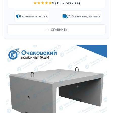
★★★★★
5 (1962 отзыва)
Гарантия качества
Собственная доставка
СРАВНИТЬ