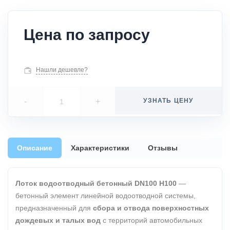
Цена по запросу
Нашли дешевле?
-
+
УЗНАТЬ ЦЕНУ
Описание
Характеристики
Отзывы
Лоток водоотводный бетонный DN100 H100
—
бетонный элемент линейной водоотводной системы,
предназначенный для
сбора и отвода поверхностных
дождевых и талых вод
с территорий автомобильных