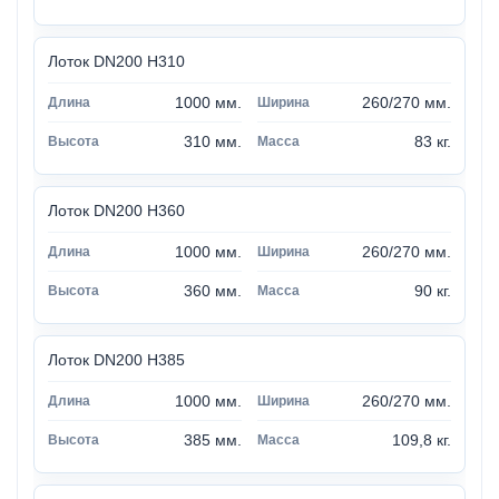
Лоток DN200 H310
1000 мм.
260/270 мм.
310 мм.
83 кг.
Лоток DN200 H360
1000 мм.
260/270 мм.
360 мм.
90 кг.
Лоток DN200 H385
1000 мм.
260/270 мм.
385 мм.
109,8 кг.