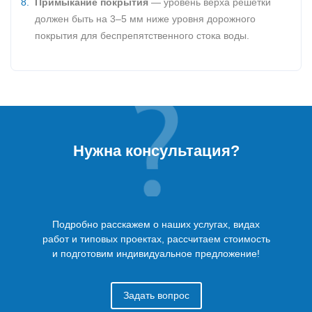
Примыкание покрытия
— уровень верха решётки
должен быть на 3–5 мм ниже уровня дорожного
покрытия для беспрепятственного стока воды.
Нужна консультация?
Подробно расскажем о наших услугах, видах
работ и типовых проектах, рассчитаем стоимость
и подготовим индивидуальное предложение!
Задать вопрос