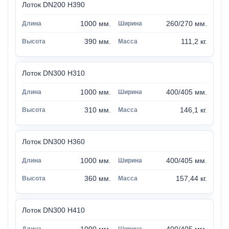
Лоток DN200 H390
1000 мм.
260/270 мм.
390 мм.
111,2 кг.
Лоток DN300 H310
1000 мм.
400/405 мм.
310 мм.
146,1 кг.
Лоток DN300 H360
1000 мм.
400/405 мм.
360 мм.
157,44 кг.
Лоток DN300 H410