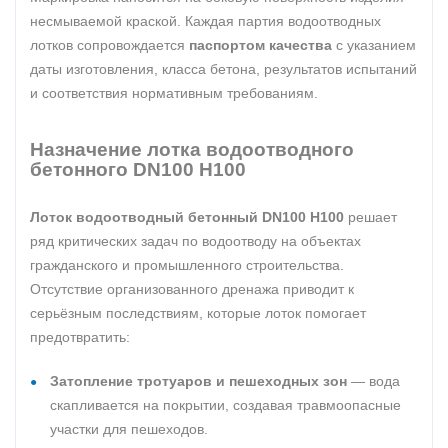
несмываемой краской. Каждая партия водоотводных
лотков сопровождается
паспортом качества
с указанием
даты изготовления, класса бетона, результатов испытаний
и соответствия нормативным требованиям.
Назначение лотка водоотводного
бетонного DN100 H100
Лоток водоотводный бетонный DN100 H100
решает
ряд критических задач по водоотводу на объектах
гражданского и промышленного строительства.
Отсутствие организованного дренажа приводит к
серьёзным последствиям, которые лоток помогает
предотвратить:
Затопление тротуаров и пешеходных зон
— вода
скапливается на покрытии, создавая травмоопасные
участки для пешеходов.