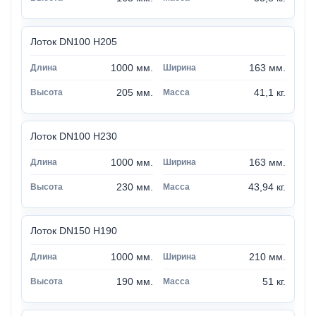
Лоток DN100 H205
1000 мм.
163 мм.
205 мм.
41,1 кг.
Лоток DN100 H230
1000 мм.
163 мм.
230 мм.
43,94 кг.
Лоток DN150 H190
1000 мм.
210 мм.
190 мм.
51 кг.