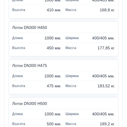
1000 мм.
400/405 мм.
410 мм.
168,8 кг.
Лоток DN300 H450
1000 мм.
400/405 мм.
450 мм.
177,85 кг.
Лоток DN300 H475
1000 мм.
400/405 мм.
475 мм.
183,52 кг.
Лоток DN300 H500
1000 мм.
400/405 мм.
500 мм.
189,2 кг.