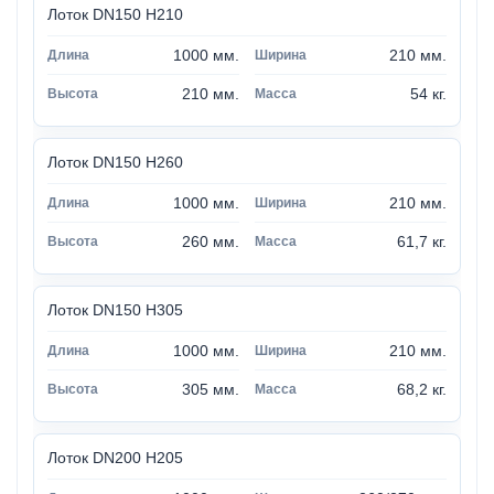
Лоток DN150 H210
1000 мм.
210 мм.
210 мм.
54 кг.
Лоток DN150 H260
1000 мм.
210 мм.
260 мм.
61,7 кг.
Лоток DN150 H305
1000 мм.
210 мм.
305 мм.
68,2 кг.
Лоток DN200 H205