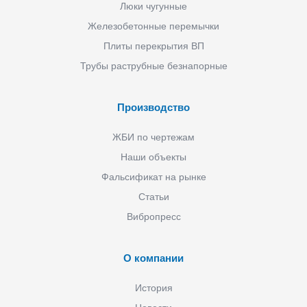
Люки чугунные
Железобетонные перемычки
Плиты перекрытия ВП
Трубы раструбные безнапорные
Производство
ЖБИ по чертежам
Наши объекты
Фальсификат на рынке
Статьи
Вибропресс
О компании
История