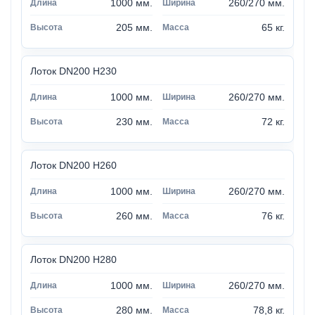
1000 мм.
260/270 мм.
205 мм.
65 кг.
Лоток DN200 H230
1000 мм.
260/270 мм.
230 мм.
72 кг.
Лоток DN200 H260
1000 мм.
260/270 мм.
260 мм.
76 кг.
Лоток DN200 H280
1000 мм.
260/270 мм.
280 мм.
78,8 кг.