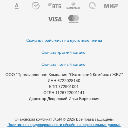
Скачать прайс-лист на пустотные плиты
Скачать краткий каталог
Скачать полный каталог
ООО "Промышленная Компания "Очаковский Комбинат ЖБИ"
ИНН 6722028140
КПП 772901001
ОГРН 1126722001141
Директор Дворецкий Илья Борисович
Очаковский комбинат ЖБИ © 2026 Все права защищены
Политика конфиденциальности обработки персональных данных