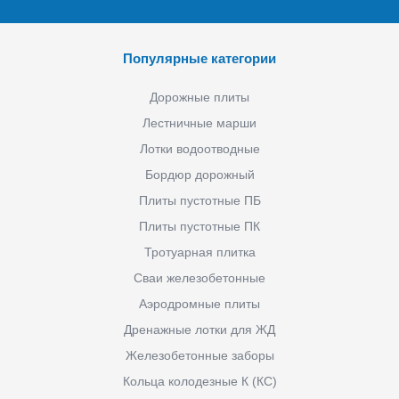
Популярные категории
Дорожные плиты
Лестничные марши
Лотки водоотводные
Бордюр дорожный
Плиты пустотные ПБ
Плиты пустотные ПК
Тротуарная плитка
Сваи железобетонные
Аэродромные плиты
Дренажные лотки для ЖД
Железобетонные заборы
Кольца колодезные К (КС)