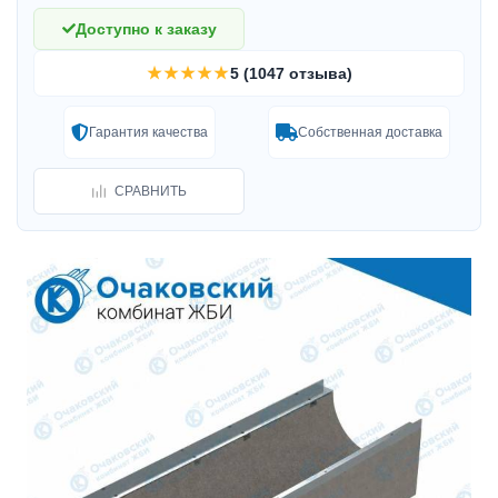
Доступно к заказу
★★★★★
5 (1047 отзыва)
Гарантия качества
Собственная доставка
СРАВНИТЬ