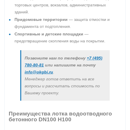
торговых центров, вокзалов, административных
зданий.
Придомовые территории
— защита отмостки и
фундамента от подтопления.
Спортивные и детские площадки
—
предотвращение скопления воды на покрытии.
Позвоните нам по телефону
+7 (495)
780-80-81
или напишите на почту
info@okgbi.ru
.
Менеджер готов ответить на все
вопросы и рассчитать стоимость по
Вашему проекту.
Преимущества лотка водоотводного
бетонного DN100 H100