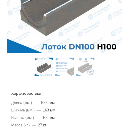
Характеристики
Длина (мм.)
—
1000 мм.
Ширина (мм.)
—
163 мм.
Высота (мм.)
—
100 мм.
Масса (кг.)
—
27 кг.