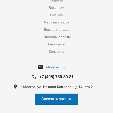
Новости
Вакансии
Письма
Черный список
Возврат товара
Способы оплаты
Реквизиты
Контакты
info@okgbi.ru
+7 (495) 780-80-81
г. Москва, ул. Наташи Ковшовой, д.14, стр.2
Заказать звонок