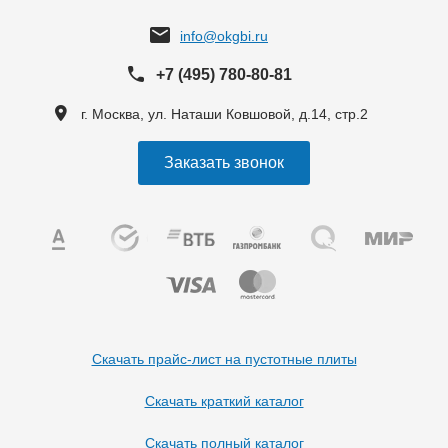
info@okgbi.ru
+7 (495) 780-80-81
г. Москва, ул. Наташи Ковшовой, д.14, стр.2
Заказать звонок
Скачать прайс-лист на пустотные плиты
Скачать краткий каталог
Скачать полный каталог