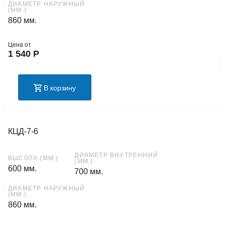
ДИАМЕТР НАРУЖНЫЙ
(ММ.)
860 мм.
Цена от
1 540
Р
В корзину
КЦД-7-6
ДИАМЕТР ВНУТРЕННИЙ
ВЫСОТА (ММ.)
(ММ.)
600 мм.
700 мм.
ДИАМЕТР НАРУЖНЫЙ
(ММ.)
860 мм.