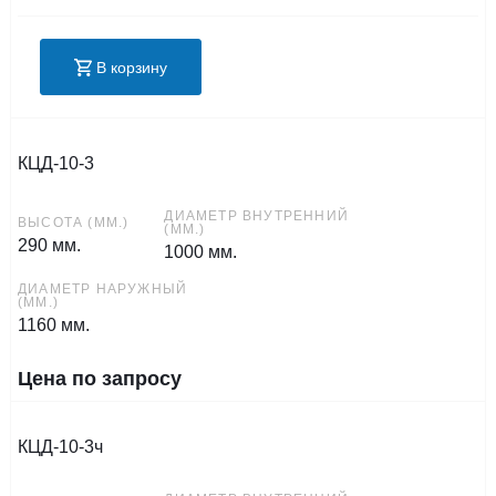
В корзину
КЦД-10-3
ДИАМЕТР ВНУТРЕННИЙ
ВЫСОТА (ММ.)
(ММ.)
290 мм.
1000 мм.
ДИАМЕТР НАРУЖНЫЙ
(ММ.)
1160 мм.
Цена по запросу
КЦД-10-3ч