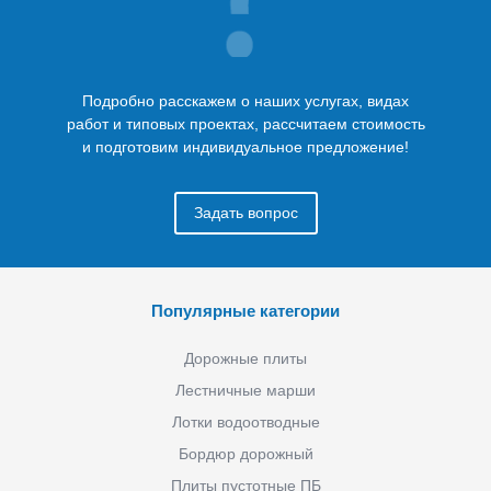
Подробно расскажем о наших услугах, видах
работ и типовых проектах, рассчитаем стоимость
и подготовим индивидуальное предложение!
Задать вопрос
Популярные категории
Дорожные плиты
Лестничные марши
Лотки водоотводные
Бордюр дорожный
Плиты пустотные ПБ