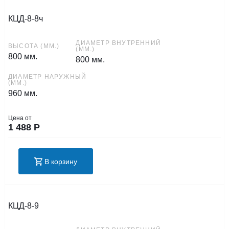
КЦД-8-8ч
ДИАМЕТР ВНУТРЕННИЙ
ВЫСОТА (ММ.)
(ММ.)
800 мм.
800 мм.
ДИАМЕТР НАРУЖНЫЙ
(ММ.)
960 мм.
Цена от
1 488
Р
В корзину
КЦД-8-9