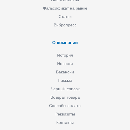
Фальсификат на рынке
Статьи
Вибропресс
О компании
История
Новости
Вакансии
Письма
Черный список
Возврат товара
Способы оплаты
Реквизиты
Контакты