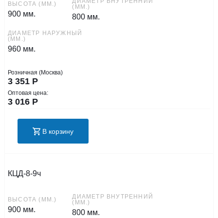
ДИАМЕТР ВНУТРЕННИЙ
ВЫСОТА (ММ.)
(ММ.)
900 мм.
800 мм.
ДИАМЕТР НАРУЖНЫЙ
(ММ.)
960 мм.
Розничная (Москва)
3 351
Р
Оптовая цена:
3 016
Р
В корзину
КЦД-8-9ч
ДИАМЕТР ВНУТРЕННИЙ
ВЫСОТА (ММ.)
(ММ.)
900 мм.
800 мм.