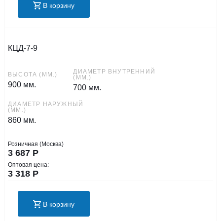
В корзину
КЦД-7-9
ДИАМЕТР ВНУТРЕННИЙ
ВЫСОТА (ММ.)
(ММ.)
900 мм.
700 мм.
ДИАМЕТР НАРУЖНЫЙ
(ММ.)
860 мм.
Розничная (Москва)
3 687
Р
Оптовая цена:
3 318
Р
В корзину