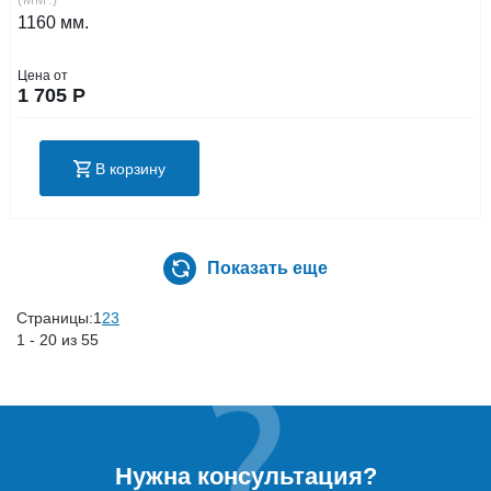
1160 мм.
Цена от
1 705
Р
В корзину
Показать еще
Страницы:
1
2
3
1 - 20 из 55
Нужна консультация?