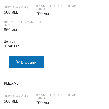
ДИАМЕТР ВНУТРЕННИЙ
ВЫСОТА (ММ.)
(ММ.)
500 мм.
700 мм.
ДИАМЕТР НАРУЖНЫЙ
(ММ.)
860 мм.
Цена от
1 540
Р
В корзину
КЦД-7-5ч
ДИАМЕТР ВНУТРЕННИЙ
ВЫСОТА (ММ.)
(ММ.)
500 мм.
700 мм.