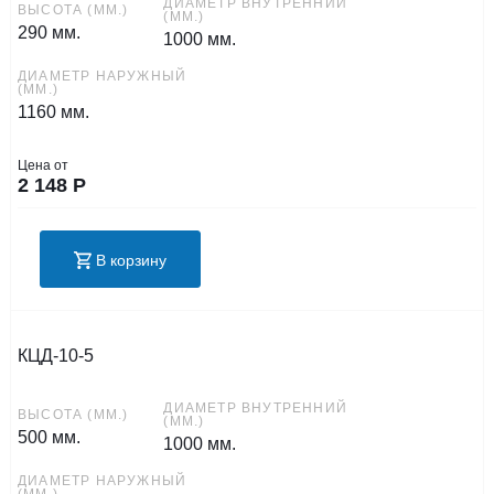
ДИАМЕТР ВНУТРЕННИЙ
ВЫСОТА (ММ.)
(ММ.)
290 мм.
1000 мм.
ДИАМЕТР НАРУЖНЫЙ
(ММ.)
1160 мм.
Цена от
2 148
Р
В корзину
КЦД-10-5
ДИАМЕТР ВНУТРЕННИЙ
ВЫСОТА (ММ.)
(ММ.)
500 мм.
1000 мм.
ДИАМЕТР НАРУЖНЫЙ
(ММ.)