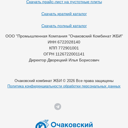
Скачать прайс-лист на пустотные плиты
Скачать краткий каталог
Скачать полный каталог
ООО "Промышленная Компания "Очаковский Комбинат ЖБИ"
ИНН 6722028140
КПП 772901001
ОГРН 1126722001141
Директор Дворецкий Илья Борисович
Очаковский комбинат ЖБИ © 2026 Все права защищены
Политика конфиденциальности обработки персональных данных