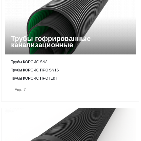
Трубы гофрированные
канализационные
Трубы КОРСИС SN8
Трубы КОРСИС ПРО SN16
Трубы КОРСИС ПРОТЕКТ
Еще
7