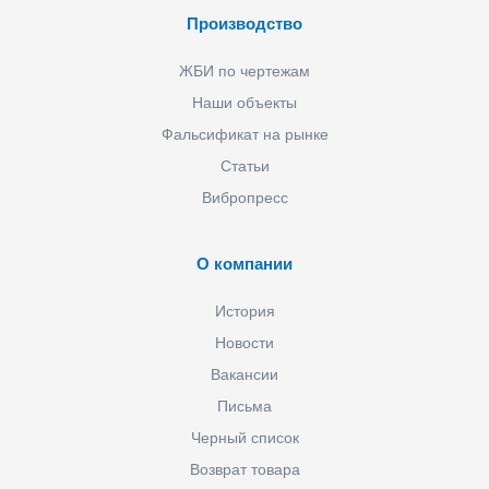
Производство
ЖБИ по чертежам
Наши объекты
Фальсификат на рынке
Статьи
Вибропресс
О компании
История
Новости
Вакансии
Письма
Черный список
Возврат товара