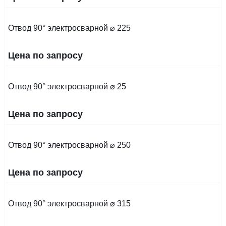
Отвод 90° электросварной ⌀ 225
Цена по запросу
Отвод 90° электросварной ⌀ 25
Цена по запросу
Отвод 90° электросварной ⌀ 250
Цена по запросу
Отвод 90° электросварной ⌀ 315