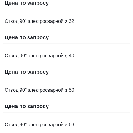
Цена по запросу
Отвод 90° электросварной ⌀ 32
Цена по запросу
Отвод 90° электросварной ⌀ 40
Цена по запросу
Отвод 90° электросварной ⌀ 50
Цена по запросу
Отвод 90° электросварной ⌀ 63