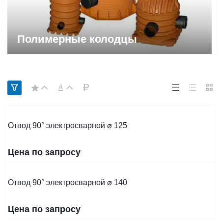
Полимерные колодцы
Отвод 90° электросварной ⌀ 125
Цена по запросу
Отвод 90° электросварной ⌀ 140
Цена по запросу