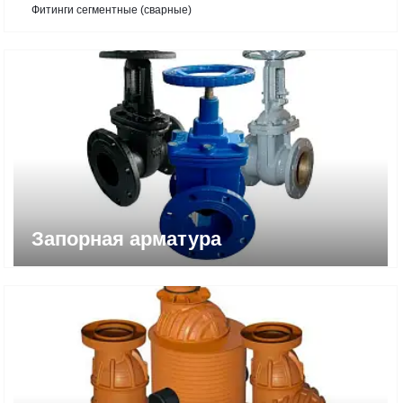
Фитинги сегментные (сварные)
Запорная арматура