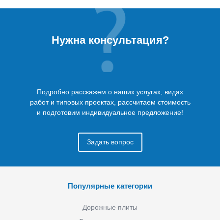
Нужна консультация?
Подробно расскажем о наших услугах, видах
работ и типовых проектах, рассчитаем стоимость
и подготовим индивидуальное предложение!
Задать вопрос
Популярные категории
Дорожные плиты