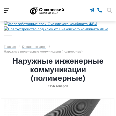
Главная
/
Каталог товаров
/
Наружные инженерные коммуникации (полимерные)
Наружные инженерные
коммуникации
(полимерные)
1156 товаров