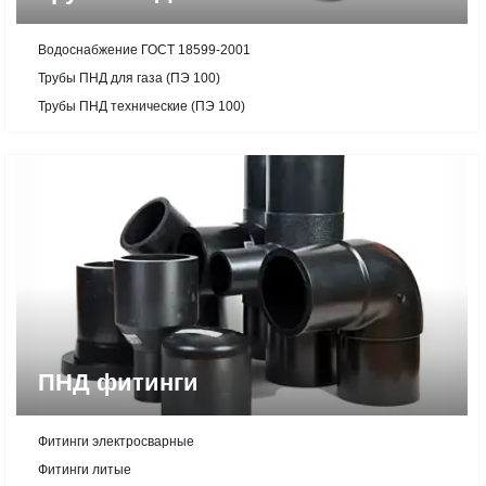
Водоснабжение ГОСТ 18599-2001
Трубы ПНД для газа (ПЭ 100)
Трубы ПНД технические (ПЭ 100)
ПНД фитинги
Фитинги электросварные
Фитинги литые