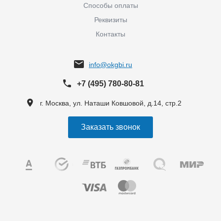
Способы оплаты
Реквизиты
Контакты
info@okgbi.ru
+7 (495) 780-80-81
г. Москва, ул. Наташи Ковшовой, д.14, стр.2
Заказать звонок