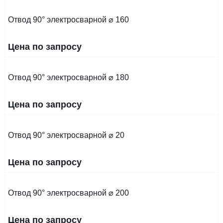
Отвод 90° электросварной ⌀ 160
Цена по запросу
Отвод 90° электросварной ⌀ 180
Цена по запросу
Отвод 90° электросварной ⌀ 20
Цена по запросу
Отвод 90° электросварной ⌀ 200
Цена по запросу