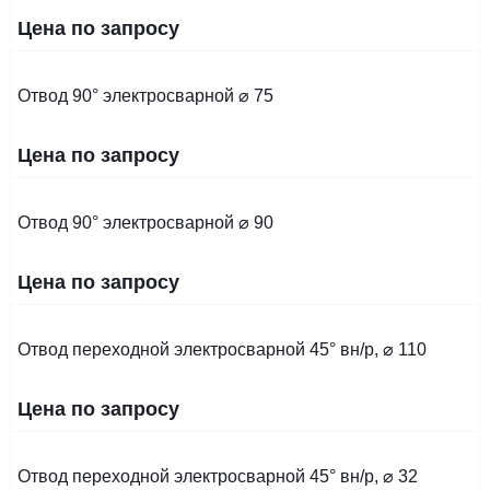
Цена по запросу
Отвод 90° электросварной ⌀ 75
Цена по запросу
Отвод 90° электросварной ⌀ 90
Цена по запросу
Отвод переходной электросварной 45° вн/р, ⌀ 110
Цена по запросу
Отвод переходной электросварной 45° вн/р, ⌀ 32