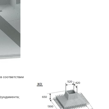
в соответствии
фундамента;