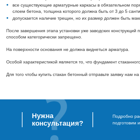
все существующие арматурные каркасы в обязательном поря
слоем бетона, толщина которого должна быть от 3 до 5 сант
допускается наличие трещин, но их размер должен быть мак
После завершения этапа установки уже заводских конструкций п
способом категорически запрещено.
На поверхности основания не должна виднеться арматура.
Особой характеристикой является то, что фундамент стаканног
Для того чтобы купить стакан бетонный отправьте заявку нам на
Нужна
Подробно рас
консультация?
подготовим 