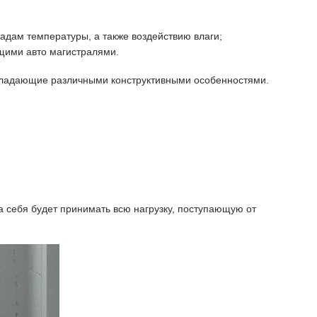
адам температуры, а также воздействию влаги;
ущими авто магистралями.
обладающие различными конструктивными особенностями.
а себя будет принимать всю нагрузку, поступающую от