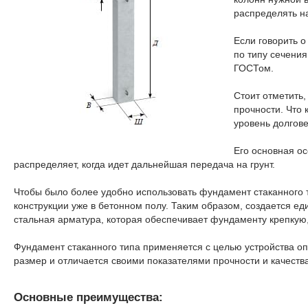
распределять на
Если говорить о
по типу сечения
ГОСТом.
Стоит отметить,
прочности. Что 
уровень долгове
Его основная ос
распределяет, когда идет дальнейшая передача на грунт.
Чтобы было более удобно использовать фундамент стаканного
конструкции уже в бетонном полу. Таким образом, создается е
стальная арматура, которая обеспечивает фундаменту крепкую, 
Фундамент стаканного типа применяется с целью устройства о
размер и отличается своими показателями прочности и качества
Основные преимущества: