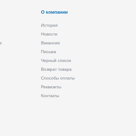
О компании
История
Новости
е
Вакансии
Письма
Черный список
Возврат товара
Способы оплаты
Реквизиты
Контакты