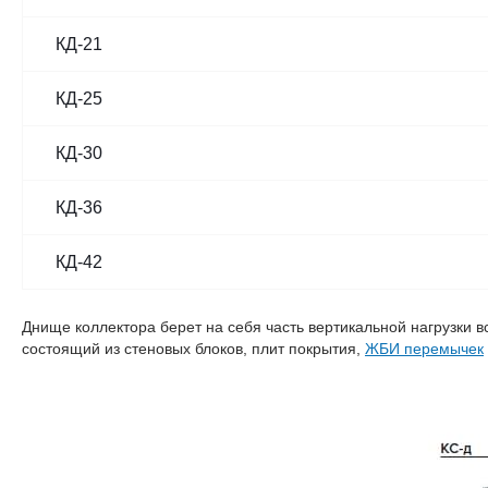
КД-21
КД-25
КД-30
КД-36
КД-42
Днище коллектора берет на себя часть вертикальной нагрузки в
состоящий из стеновых блоков, плит покрытия,
ЖБИ перемычек