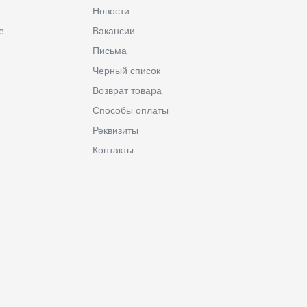
Новости
е
Вакансии
Письма
Черный список
Возврат товара
Способы оплаты
Реквизиты
Контакты