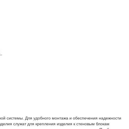
ой системы. Для удобного монтажа и обеспечения надежности
зделия служат для крепления изделия к стеновым блокам