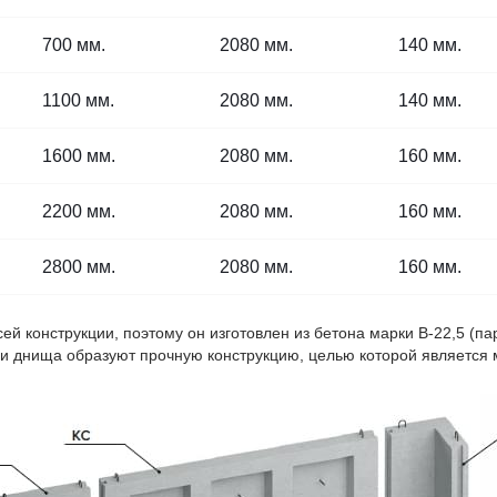
700 мм.
2080 мм.
140 мм.
1100 мм.
2080 мм.
140 мм.
1600 мм.
2080 мм.
160 мм.
2200 мм.
2080 мм.
160 мм.
2800 мм.
2080 мм.
160 мм.
сей конструкции, поэтому он изготовлен из бетона марки В-22,5 (п
и днища образуют прочную конструкцию, целью которой является