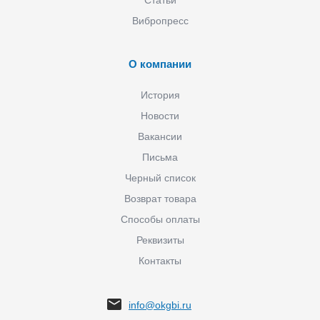
Статьи
Вибропресс
О компании
История
Новости
Вакансии
Письма
Черный список
Возврат товара
Способы оплаты
Реквизиты
Контакты
info@okgbi.ru