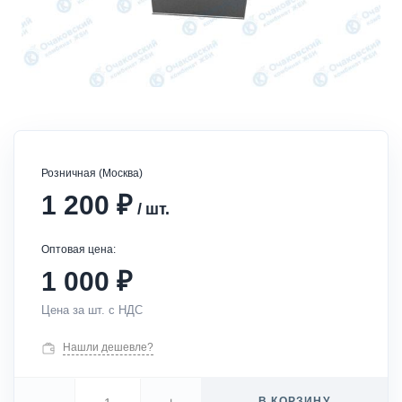
Розничная (Москва)
₽
1 200
/
шт.
Оптовая цена:
₽
1 000
Цена за шт. с НДС
Нашли дешевле?
В КОРЗИНУ