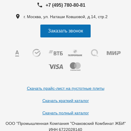
+7 (495) 780-80-81
г. Москва, ул. Наташи Ковшовой, д.14, стр.2
Заказать звонок
Скачать прайс-лист на пустотные плиты
Скачать краткий каталог
Скачать полный каталог
ООО "Промышленная Компания "Очаковский Комбинат ЖБИ"
ИНН 6722028140