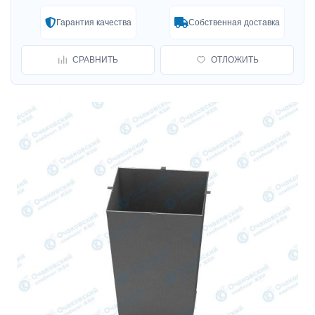
Гарантия качества
Собственная доставка
СРАВНИТЬ
ОТЛОЖИТЬ