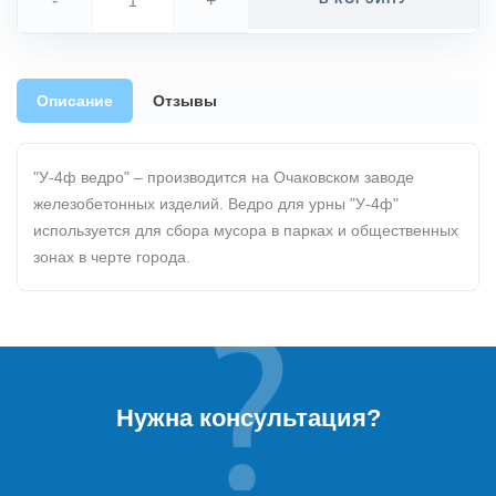
-
+
Описание
Отзывы
"У-4ф ведро" – производится на Очаковском заводе
железобетонных изделий. Ведро для урны "У-4ф"
используется для сбора мусора в парках и общественных
зонах в черте города.
Нужна консультация?