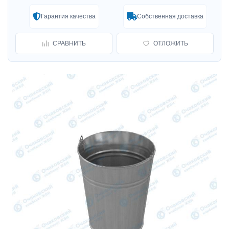
Гарантия качества
Собственная доставка
СРАВНИТЬ
ОТЛОЖИТЬ