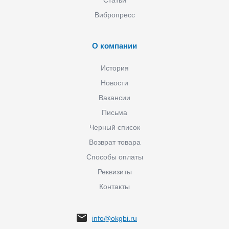
Статьи
Вибропресс
О компании
История
Новости
Вакансии
Письма
Черный список
Возврат товара
Способы оплаты
Реквизиты
Контакты
info@okgbi.ru