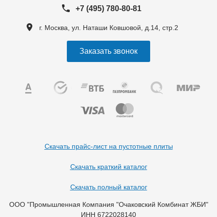
+7 (495) 780-80-81
г. Москва, ул. Наташи Ковшовой, д.14, стр.2
Заказать звонок
Скачать прайс-лист на пустотные плиты
Скачать краткий каталог
Скачать полный каталог
ООО "Промышленная Компания "Очаковский Комбинат ЖБИ"
ИНН 6722028140