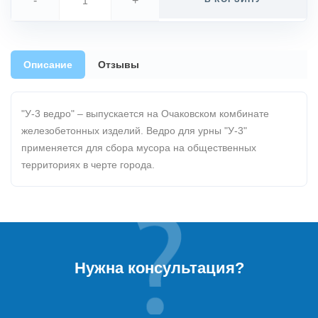
-
+
Описание
Отзывы
"У-3 ведро" – выпускается на Очаковском комбинате
железобетонных изделий. Ведро для урны "У-3"
применяется для сбора мусора на общественных
территориях в черте города.
Нужна консультация?