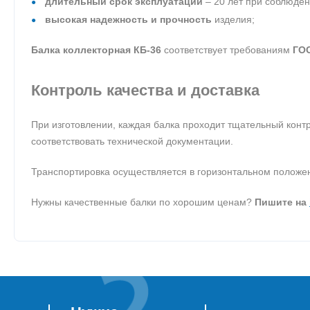
длительный срок эксплуатации
– 20 лет при соблюден
высокая надежность и прочность
изделия;
Балка коллекторная КБ-36
соответствует требованиям
ГОС
Контроль качества и доставка
При изготовлении, каждая балка проходит тщательный конт
соответствовать технической документации.
Транспортировка осуществляется в горизонтальном положен
Нужны качественные балки по хорошим ценам?
Пишите на