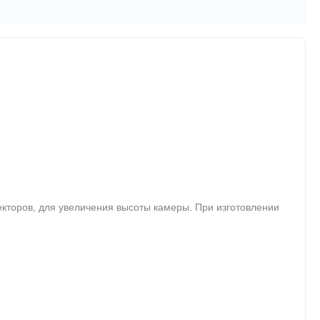
кторов, для увеличения высоты камеры. При изготовлении