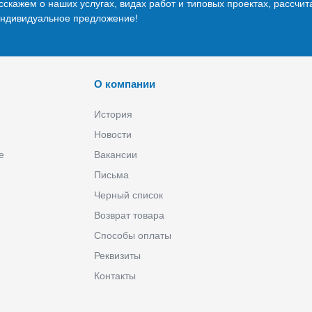
скажем о наших услугах, видах работ и типовых проектах, рассчит
индивидуальное предложение!
О компании
История
Новости
е
Вакансии
Письма
Черный список
Возврат товара
Способы оплаты
Реквизиты
Контакты