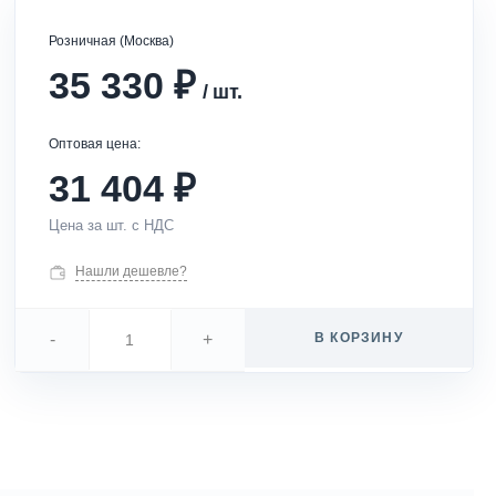
Розничная (Москва)
₽
35 330
/
шт.
Оптовая цена:
₽
31 404
Цена за шт. с НДС
Нашли дешевле?
-
+
В КОРЗИНУ