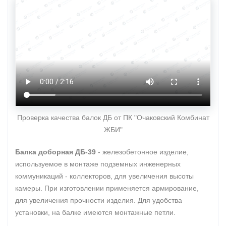
Проверка качества балок ДБ от ПК "Очаковский Комбинат
ЖБИ"
Балка доборная ДБ-39
- железобетонное изделие,
используемое в монтаже подземных инженерных
коммуникаций - коллекторов, для увеличения высоты
камеры. При изготовлении применяется армирование,
для увеличения прочности изделия. Для удобства
установки, на балке имеются монтажные петли.