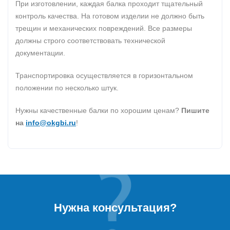
При изготовлении, каждая балка проходит тщательный
контроль качества. На готовом изделии не должно быть
трещин и механических повреждений. Все размеры
должны строго соответствовать технической
документации.
Транспортировка осуществляется в горизонтальном
положении по несколько штук.
Нужны качественные балки по хорошим ценам?
Пишите
на
info@okgbi.ru
!
Нужна консультация?