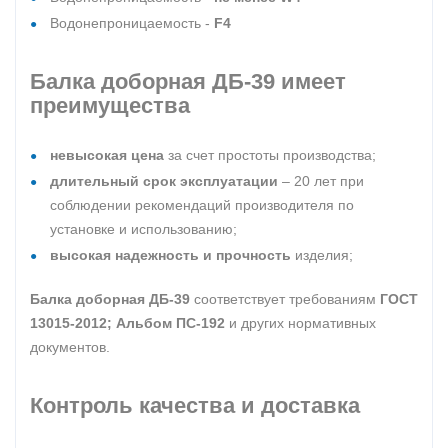
Водонепроницаемость -
F4
Балка доборная ДБ-39
имеет
преимущества
невысокая цена
за счет простоты производства;
длительный срок эксплуатации
– 20 лет при
соблюдении рекомендаций производителя по
установке и использованию;
высокая надежность и прочность
изделия;
Балка доборная ДБ-39
соответствует требованиям
ГОСТ
13015-2012; Альбом ПС-192
и других нормативных
документов.
Контроль качества и доставка