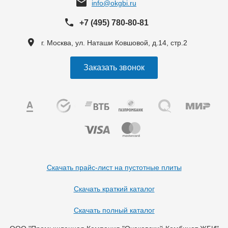
info@okgbi.ru
+7 (495) 780-80-81
г. Москва, ул. Наташи Ковшовой, д.14, стр.2
Заказать звонок
Скачать прайс-лист на пустотные плиты
Скачать краткий каталог
Скачать полный каталог