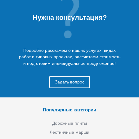
Нужна консультация?
Подробно расскажем о наших услугах, видах
работ и типовых проектах, рассчитаем стоимость
и подготовим индивидуальное предложение!
Задать вопрос
Популярные категории
Дорожные плиты
Лестничные марши