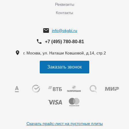
Реквизиты
Контакты
info@okgbi.ru
+7 (495) 780-80-81
г. Москва, ул. Наташи Ковшовой, д.14, стр.2
Заказать звонок
Скачать прайс-лист на пустотные плиты