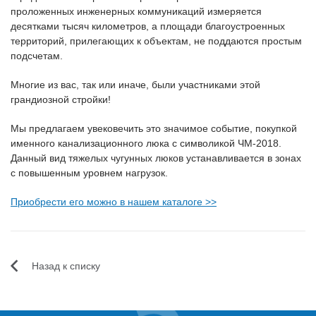
проложенных инженерных коммуникаций измеряется
десятками тысяч километров, а площади благоустроенных
территорий, прилегающих к объектам, не поддаются простым
подсчетам.
Многие из вас, так или иначе, были участниками этой
грандиозной стройки!
Мы предлагаем увековечить это значимое событие, покупкой
именного канализационного люка с символикой ЧМ-2018.
Данный вид тяжелых чугунных люков устанавливается в зонах
с повышенным уровнем нагрузок.
Приобрести его можно в нашем каталоге >>
Назад к списку