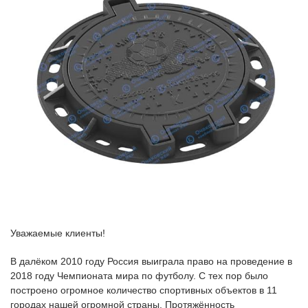
Уважаемые клиенты!
В далёком 2010 году Россия выиграла право на проведение в
2018 году Чемпионата мира по футболу. С тех пор было
построено огромное количество спортивных объектов в 11
городах нашей огромной страны. Протяжённость