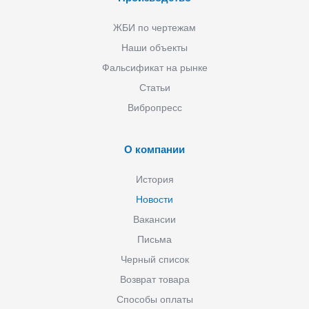
ЖБИ по чертежам
Наши объекты
Фальсификат на рынке
Статьи
Вибропресс
О компании
История
Новости
Вакансии
Письма
Черный список
Возврат товара
Способы оплаты