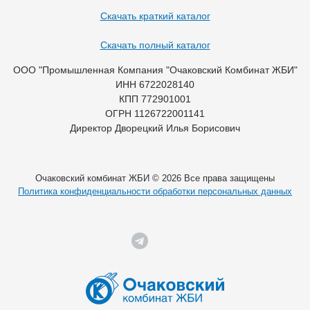
Скачать краткий каталог
Скачать полный каталог
ООО "Промышленная Компания "Очаковский Комбинат ЖБИ"
ИНН 6722028140
КПП 772901001
ОГРН 1126722001141
Директор Дворецкий Илья Борисович
Очаковский комбинат ЖБИ © 2026 Все права защищены
Политика конфиденциальности обработки персональных данных