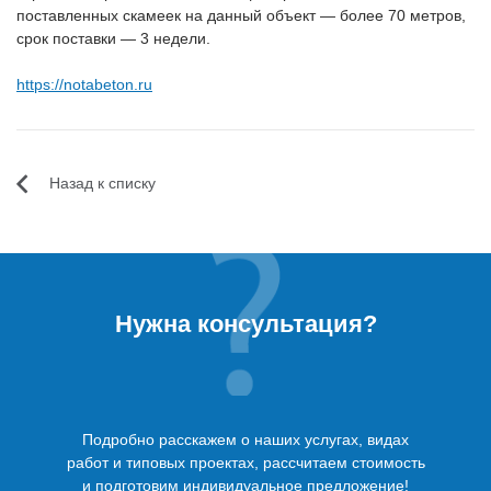
поставленных скамеек на данный объект — более 70 метров,
срок поставки — 3 недели.
https://notabeton.ru
Назад к списку
Нужна консультация?
Подробно расскажем о наших услугах, видах
работ и типовых проектах, рассчитаем стоимость
и подготовим индивидуальное предложение!