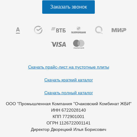
Заказать звонок
Скачать прайс-лист на пустотные плиты
Скачать краткий каталог
Скачать полный каталог
ООО "Промышленная Компания "Очаковский Комбинат ЖБИ"
ИНН 6722028140
КПП 772901001
ОГРН 1126722001141
Директор Дворецкий Илья Борисович