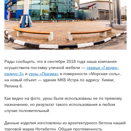
Рады сообщить, что в сентябре 2018 года наша компания
осуществила поставку уличной мебели —
скамьи «Гарден-
радиус-3»
и
урны «Призма»
в поверхности «Морская соль»,
на новый объект — здание МКБ Истра по адресу: Химки,
Репина 6.
Как видно на фото, урны были использованы не по прямому
назначению, но результат такого использования в любом
случае положительный.
Данные изделия изготовлены из архитектурного бетона нашей
торговой марки Нотабетон. Общая протяженность