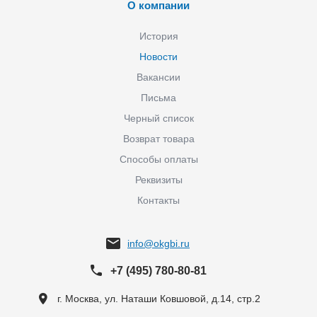
О компании
История
Новости
Вакансии
Письма
Черный список
Возврат товара
Способы оплаты
Реквизиты
Контакты
info@okgbi.ru
+7 (495) 780-80-81
г. Москва, ул. Наташи Ковшовой, д.14, стр.2