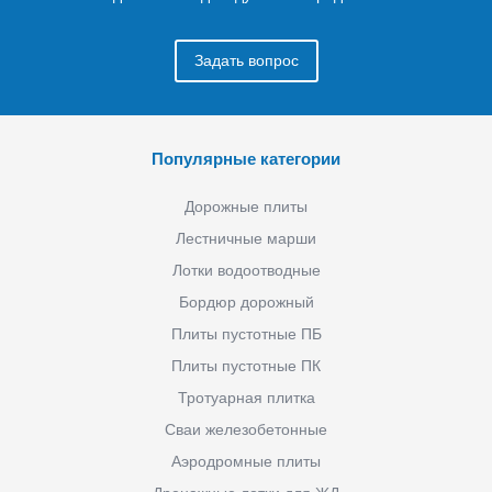
Задать вопрос
Популярные категории
Дорожные плиты
Лестничные марши
Лотки водоотводные
Бордюр дорожный
Плиты пустотные ПБ
Плиты пустотные ПК
Тротуарная плитка
Сваи железобетонные
Аэродромные плиты