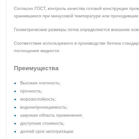
Согласно ГОСТ, контроль качества готовой конструкции про
хранившиеся при минусовой температуре или проходившие 
Геометрические размеры лотка определяются внешним осмо
Соответствие используемого в производстве бетона станда
поглощения жидкости.
Преимущества
Высокая плотность;
прочность;
морозостойкость;
водонепроницаемость;
широкая область применения;
доступная стоимость;
долгий срок эксплуатации.