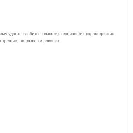
ему удается добиться высоких технических характеристик.
т трещин, наплывов и раковин.