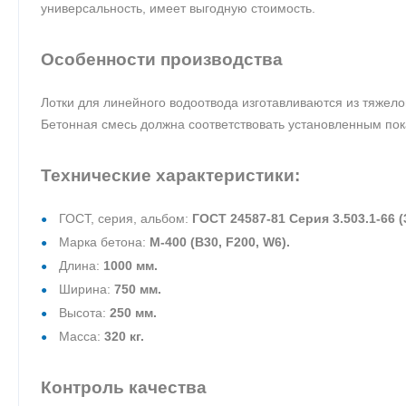
универсальность, имеет выгодную стоимость.
Особенности производства
Лотки для линейного водоотвода изготавливаются из тяжело
Бетонная смесь должна соответствовать установленным пок
Технические характеристики:
ГОСТ, серия, альбом:
ГОСТ 24587-81 Серия 3.503.1-66 (3
Марка бетона:
М-400 (В30, F200, W6).
Длина:
1000 мм.
Ширина:
750 мм.
Высота:
250 мм.
Масса:
320 кг.
Контроль качества