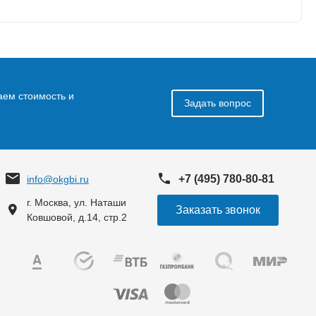
аем стоимость и
Задать вопрос
+7 (495) 780-80-81
info@okgbi.ru
г. Москва, ул. Наташи
Заказать звонок
Ковшовой, д.14, стр.2