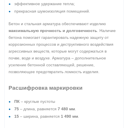
эффективное удержание тепла;
прекрасная шумоизоляция помещений.
Бетон и стальная арматура обеспечивают изделию
максимальную прочность и долговечность
. Наличие
бетона помогает гарантировать надежную защиту от
коррозионных процессов и деструктивного воздействия
агрессивных веществ, которые могут содержаться в
почве, воде и воздухе. Арматура – дополнительное
усиление бетонной составляющей, решение,
позволяющее предотвратить ломкость изделия.
Расшифровка маркировки
ПК
– круглые пустоты
75
– длина, равняется
7 480 мм
.
15
– ширина, равняется
1 490 мм
.