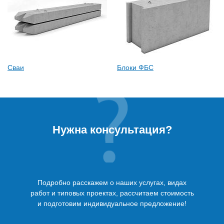
Сваи
Блоки ФБС
Нужна консультация?
Подробно расскажем о наших услугах, видах
работ и типовых проектах, рассчитаем стоимость
и подготовим индивидуальное предложение!