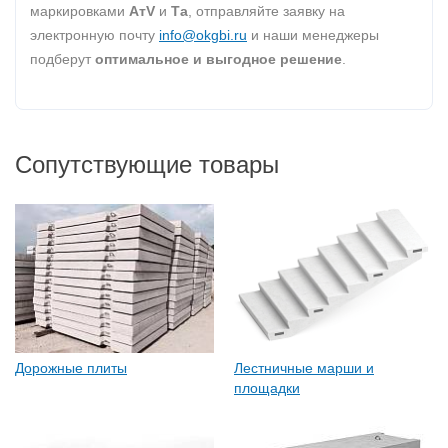
маркировками
AтV
и
Та
, отправляйте заявку на
электронную почту
info@okgbi.ru
и наши менеджеры
подберут
оптимальное и выгодное решение
.
Сопутствующие товары
Дорожные плиты
Лестничные марши и
площадки