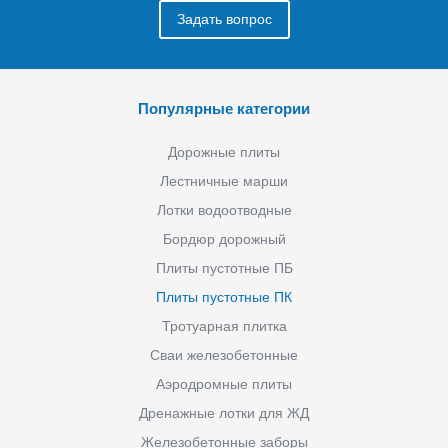
Задать вопрос
Популярные категории
Дорожные плиты
Лестничные марши
Лотки водоотводные
Бордюр дорожный
Плиты пустотные ПБ
Плиты пустотные ПК
Тротуарная плитка
Сваи железобетонные
Аэродромные плиты
Дренажные лотки для ЖД
Железобетонные заборы