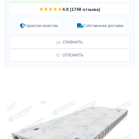
★★★★★
4.9 (1748 отзыва)
Гарантия качества
Собственная доставка
СРАВНИТЬ
ОТЛОЖИТЬ