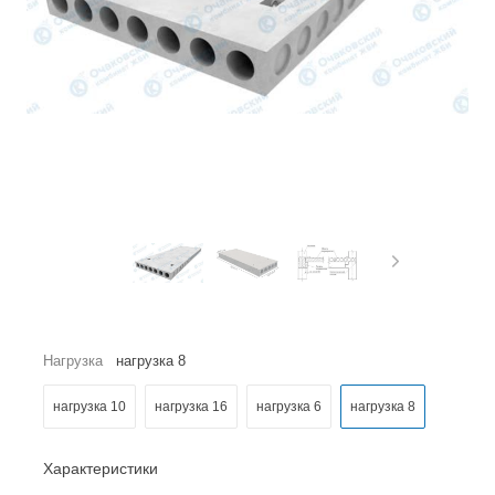
Нагрузка
нагрузка 8
нагрузка 10
нагрузка 16
нагрузка 6
нагрузка 8
Характеристики