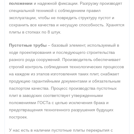
положении
и надежной фиксации. Разгрузку производят
специальной техникой с соблюдением правил
эксплуатации, чтобы не повредить структуру пустот и
сохранить все качества и несущую способность. Хранятся
плиты в стопках по 8 штук.
Пустотные трубы
– базовый элемент, используемый в
ходе проектирования и последующего строительства
разного рода сооружений. Производитель обеспечивает
строгий контроль соблюдения технологических процессов
на каждом из этапов изготовления таких плит, снабжает
продукцию гарантийными документами и обязательным
паспортом качества. Процесс производства пустотных
плит в заводских соответствует утвержденными
положениями ГОСТа с целью исключения брака и
предотвращения техногенного разрушения будущих
построек.
У нас есть в наличии пустотные плиты перекрытия с