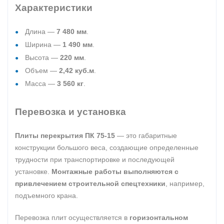
Характеристики
Длина —
7 480 мм
.
Ширина —
1 490 мм
.
Высота —
220 мм
.
Объем —
2,42 куб.м
.
Масса —
3 560 кг
.
Перевозка и установка
Плиты перекрытия ПК 75-15
— это габаритные
конструкции большого веса, создающие определенные
трудности при транспортировке и последующей
установке.
Монтажные работы выполняются с
привлечением строительной спецтехники
, например,
подъемного крана.
Перевозка плит осуществляется в
горизонтальном