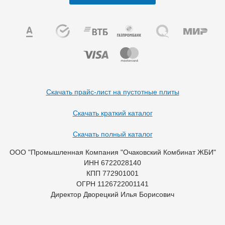
Скачать прайс-лист на пустотные плиты
Скачать краткий каталог
Скачать полный каталог
ООО "Промышленная Компания "Очаковский Комбинат ЖБИ"
ИНН 6722028140
КПП 772901001
ОГРН 1126722001141
Директор Дворецкий Илья Борисович