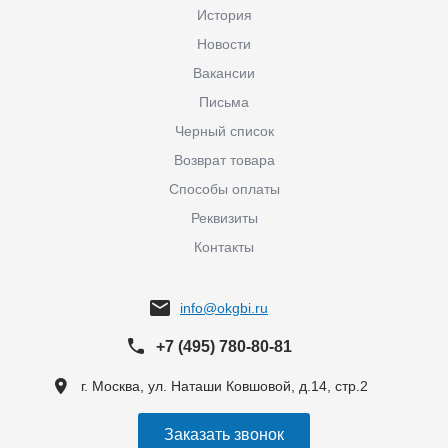
История
Новости
Вакансии
Письма
Черный список
Возврат товара
Способы оплаты
Реквизиты
Контакты
info@okgbi.ru
+7 (495) 780-80-81
г. Москва, ул. Наташи Ковшовой, д.14, стр.2
Заказать звонок