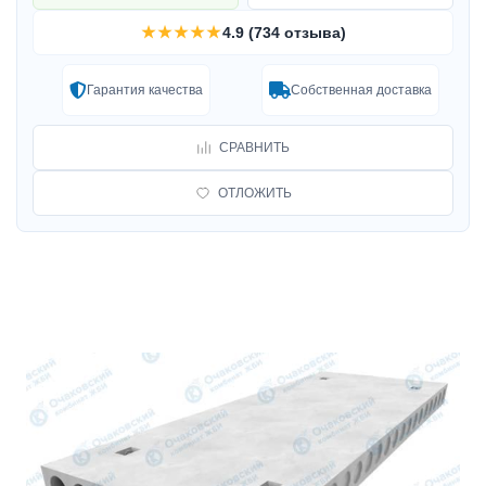
★★★★★
4.9 (734 отзыва)
Гарантия качества
Собственная доставка
СРАВНИТЬ
ОТЛОЖИТЬ