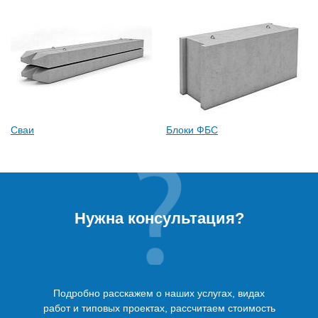
Сваи
Блоки ФБС
Нужна консультация?
Подробно расскажем о наших услугах, видах
работ и типовых проектах, рассчитаем стоимость