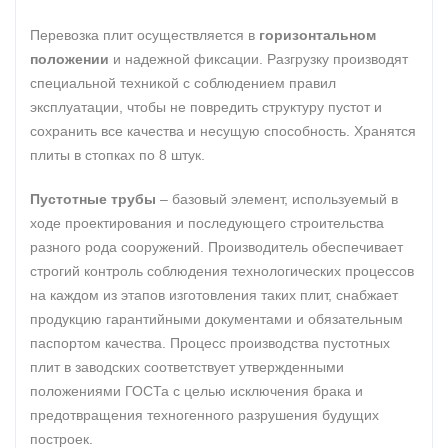
Перевозка плит осуществляется в
горизонтальном
положении
и надежной фиксации. Разгрузку производят
специальной техникой с соблюдением правил
эксплуатации, чтобы не повредить структуру пустот и
сохранить все качества и несущую способность. Хранятся
плиты в стопках по 8 штук.
Пустотные трубы
– базовый элемент, используемый в
ходе проектирования и последующего строительства
разного рода сооружений. Производитель обеспечивает
строгий контроль соблюдения технологических процессов
на каждом из этапов изготовления таких плит, снабжает
продукцию гарантийными документами и обязательным
паспортом качества. Процесс производства пустотных
плит в заводских соответствует утвержденными
положениями ГОСТа с целью исключения брака и
предотвращения техногенного разрушения будущих
построек.