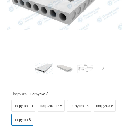
Нагрузка
нагрузка 8
нагрузка 10
нагрузка 12,5
нагрузка 16
нагрузка 6
нагрузка 8