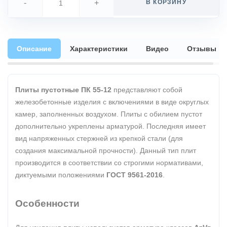
-
+
В КОРЗИНУ
Описание
Характеристики
Видео
Отзывы
Плиты пустотные ПК 55-12
представляют собой
железобетонные изделия с включениями в виде округлых
камер, заполненных воздухом. Плиты с обилием пустот
дополнительно укреплены арматурой. Последняя имеет
вид напряженных стержней из крепкой стали (для
создания максимальной прочности). Данный тип плит
производится в соответствии со строгими нормативами,
диктуемыми положениями
ГОСТ 9561-2016
.
Особенности