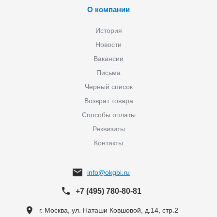
О компании
История
Новости
Вакансии
Письма
Черный список
Возврат товара
Способы оплаты
Реквизиты
Контакты
info@okgbi.ru
+7 (495) 780-80-81
г. Москва, ул. Наташи Ковшовой, д.14, стр.2