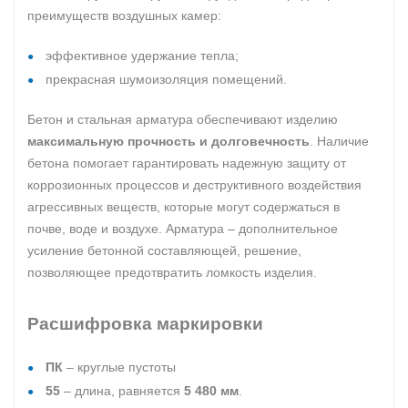
преимуществ воздушных камер:
эффективное удержание тепла;
прекрасная шумоизоляция помещений.
Бетон и стальная арматура обеспечивают изделию
максимальную прочность и долговечность
. Наличие
бетона помогает гарантировать надежную защиту от
коррозионных процессов и деструктивного воздействия
агрессивных веществ, которые могут содержаться в
почве, воде и воздухе. Арматура – дополнительное
усиление бетонной составляющей, решение,
позволяющее предотвратить ломкость изделия.
Расшифровка маркировки
ПК
– круглые пустоты
55
– длина, равняется
5 480 мм
.