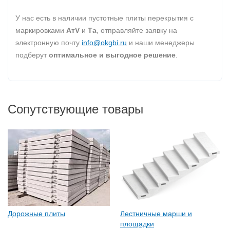
У нас есть в наличии пустотные плиты перекрытия с
маркировками
AтV
и
Та
, отправляйте заявку на
электронную почту
info@okgbi.ru
и наши менеджеры
подберут
оптимальное и выгодное решение
.
Сопутствующие товары
Дорожные плиты
Лестничные марши и
площадки