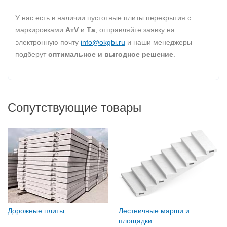
У нас есть в наличии пустотные плиты перекрытия с
маркировками
AтV
и
Та
, отправляйте заявку на
электронную почту
info@okgbi.ru
и наши менеджеры
подберут
оптимальное и выгодное решение
.
Сопутствующие товары
Дорожные плиты
Лестничные марши и
площадки