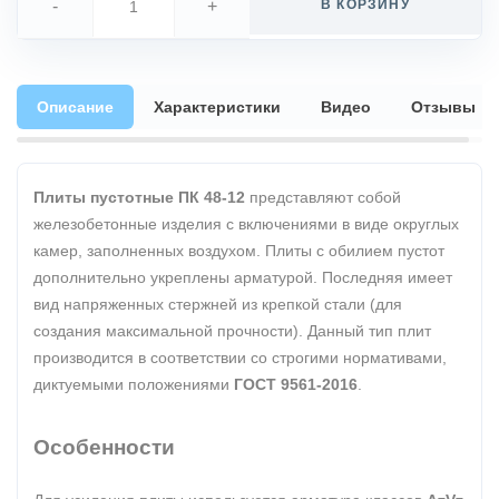
-
+
В КОРЗИНУ
Описание
Характеристики
Видео
Отзывы
Плиты пустотные ПК 48-12
представляют собой
железобетонные изделия с включениями в виде округлых
камер, заполненных воздухом. Плиты с обилием пустот
дополнительно укреплены арматурой. Последняя имеет
вид напряженных стержней из крепкой стали (для
создания максимальной прочности). Данный тип плит
производится в соответствии со строгими нормативами,
диктуемыми положениями
ГОСТ 9561-2016
.
Особенности