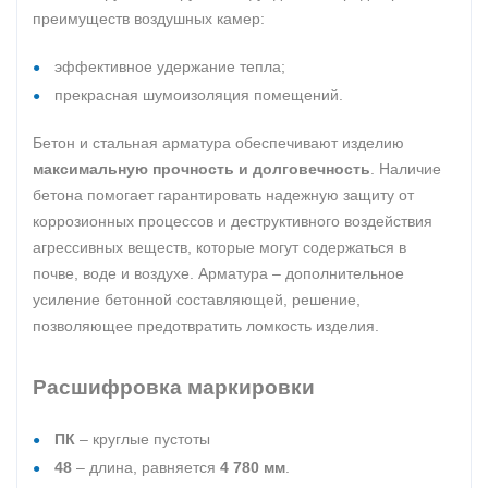
преимуществ воздушных камер:
эффективное удержание тепла;
прекрасная шумоизоляция помещений.
Бетон и стальная арматура обеспечивают изделию
максимальную прочность и долговечность
. Наличие
бетона помогает гарантировать надежную защиту от
коррозионных процессов и деструктивного воздействия
агрессивных веществ, которые могут содержаться в
почве, воде и воздухе. Арматура – дополнительное
усиление бетонной составляющей, решение,
позволяющее предотвратить ломкость изделия.
Расшифровка маркировки
ПК
– круглые пустоты
48
– длина, равняется
4 780 мм
.