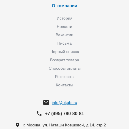
О компании
История
Новости
Вакансии
Письма
Черный список
Возврат товара
Способы оплаты
Реквизиты
Контакты
info@okgbi.ru
+7 (495) 780-80-81
г. Москва, ул. Наташи Ковшовой, д.14, стр.2