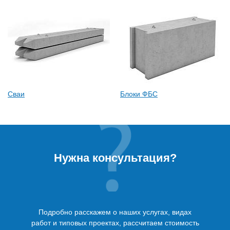
Сваи
Блоки ФБС
Нужна консультация?
Подробно расскажем о наших услугах, видах
работ и типовых проектах, рассчитаем стоимость