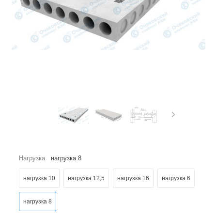
Нагрузка
нагрузка 8
нагрузка 10
нагрузка 12,5
нагрузка 16
нагрузка 6
нагрузка 8