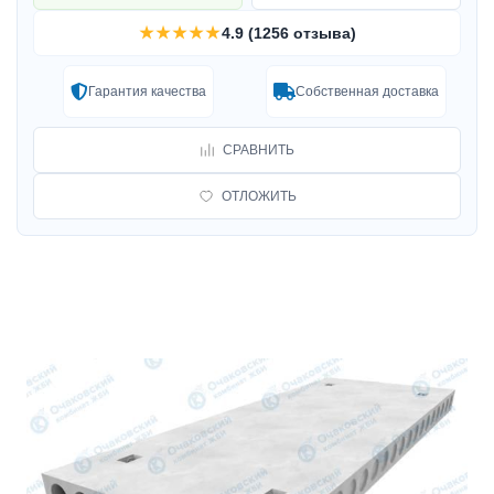
★★★★★
4.9 (1256 отзыва)
Гарантия качества
Собственная доставка
СРАВНИТЬ
ОТЛОЖИТЬ