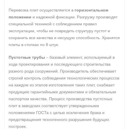
Перевозка плит осуществляется в
горизонтальном
положении
и надежной фиксации. Разгрузку производят
специальной техникой с соблюдением правил
эксплуатации, чтобы не повредить структуру пустот и
сохранить все качества и несущую способность. Хранятся
плиты в стопках по 8 штук.
Пустотные трубы
– базовый элемент, используемый в
ходе проектирования и последующего строительства
разного рода сооружений. Производитель обеспечивает
строгий контроль соблюдения технологических процессов
на каждом из этапов изготовления таких плит, снабжает
продукцию гарантийными документами и обязательным
паспортом качества. Процесс производства пустотных
плит в заводских соответствует утвержденными
положениями ГОСТа с целью исключения брака и
предотвращения техногенного разрушения будущих
построек.