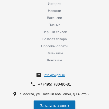
История
Новости
Вакансии
Письма
Черный список
Возврат товара
Способы оплаты
Реквизиты
Контакты
info@okgbi.ru
+7 (495) 780-80-81
г. Москва, ул. Наташи Ковшовой, д.14, стр.2
Заказать звонок