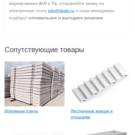
маркировками
AтV
и
Та
, отправляйте заявку на
электронную почту
info@okgbi.ru
и наши менеджеры
подберут
оптимальное и выгодное решение
.
Сопутствующие товары
Дорожные плиты
Лестничные марши и
площадки