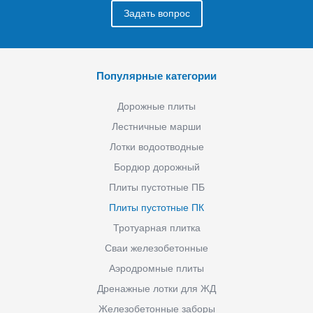
Задать вопрос
Популярные категории
Дорожные плиты
Лестничные марши
Лотки водоотводные
Бордюр дорожный
Плиты пустотные ПБ
Плиты пустотные ПК
Тротуарная плитка
Сваи железобетонные
Аэродромные плиты
Дренажные лотки для ЖД
Железобетонные заборы