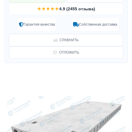
★★★★★
4.9 (2455 отзыва)
Гарантия качества
Собственная доставка
СРАВНИТЬ
ОТЛОЖИТЬ