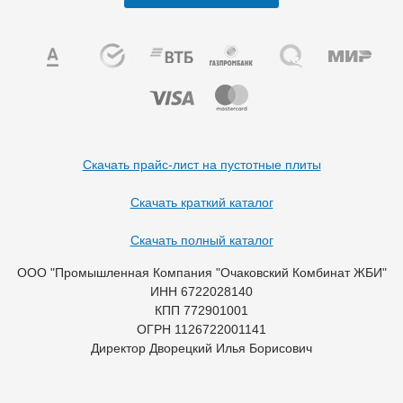
Скачать прайс-лист на пустотные плиты
Скачать краткий каталог
Скачать полный каталог
ООО "Промышленная Компания "Очаковский Комбинат ЖБИ"
ИНН 6722028140
КПП 772901001
ОГРН 1126722001141
Директор Дворецкий Илья Борисович