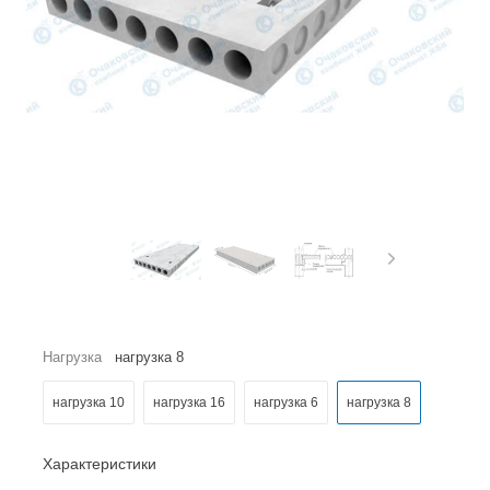
Нагрузка
нагрузка 8
нагрузка 10
нагрузка 16
нагрузка 6
нагрузка 8
Характеристики