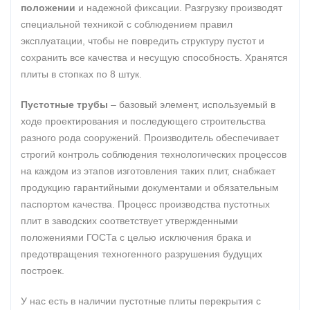
положении
и надежной фиксации. Разгрузку производят
специальной техникой с соблюдением правил
эксплуатации, чтобы не повредить структуру пустот и
сохранить все качества и несущую способность. Хранятся
плиты в стопках по 8 штук.
Пустотные трубы
– базовый элемент, используемый в
ходе проектирования и последующего строительства
разного рода сооружений. Производитель обеспечивает
строгий контроль соблюдения технологических процессов
на каждом из этапов изготовления таких плит, снабжает
продукцию гарантийными документами и обязательным
паспортом качества. Процесс производства пустотных
плит в заводских соответствует утвержденными
положениями ГОСТа с целью исключения брака и
предотвращения техногенного разрушения будущих
построек.
У нас есть в наличии пустотные плиты перекрытия с