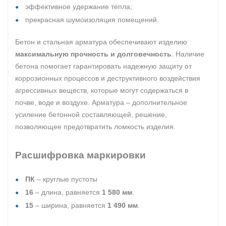
эффективное удержание тепла;
прекрасная шумоизоляция помещений.
Бетон и стальная арматура обеспечивают изделию
максимальную прочность и долговечность
. Наличие
бетона помогает гарантировать надежную защиту от
коррозионных процессов и деструктивного воздействия
агрессивных веществ, которые могут содержаться в
почве, воде и воздухе. Арматура – дополнительное
усиление бетонной составляющей, решение,
позволяющее предотвратить ломкость изделия.
Расшифровка маркировки
ПК
– круглые пустоты
16
– длина, равняется
1 580 мм
.
15
– ширина, равняется
1 490 мм
.