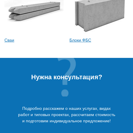
Сваи
Блоки ФБС
Нужна консультация?
Подробно расскажем о наших услугах, видах
работ и типовых проектах, рассчитаем стоимость
и подготовим индивидуальное предложение!