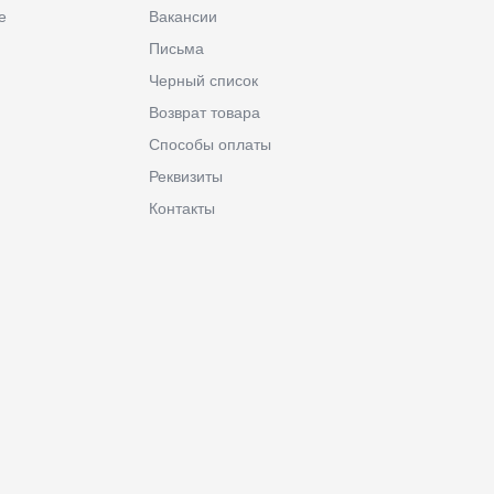
е
Вакансии
Письма
Черный список
Возврат товара
Способы оплаты
Реквизиты
Контакты