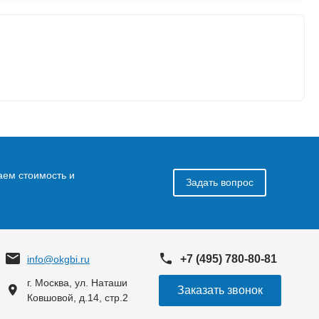
аем стоимость и
Задать вопрос
+7 (495) 780-80-81
info@okgbi.ru
г. Москва, ул. Наташи
Заказать звонок
Ковшовой, д.14, стр.2