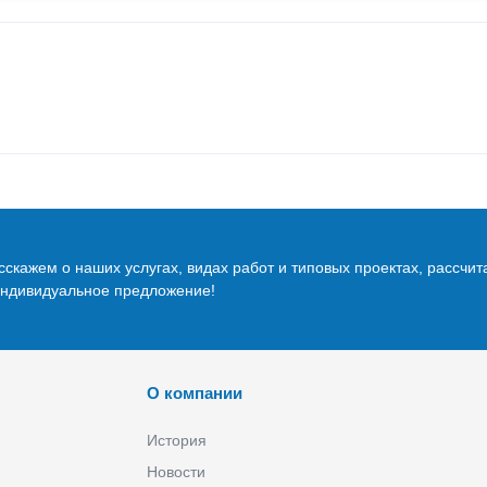
скажем о наших услугах, видах работ и типовых проектах, рассчит
индивидуальное предложение!
О компании
История
Новости