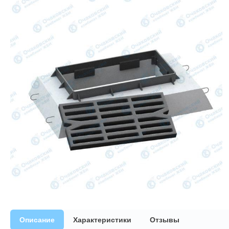
Описание
Характеристики
Отзывы