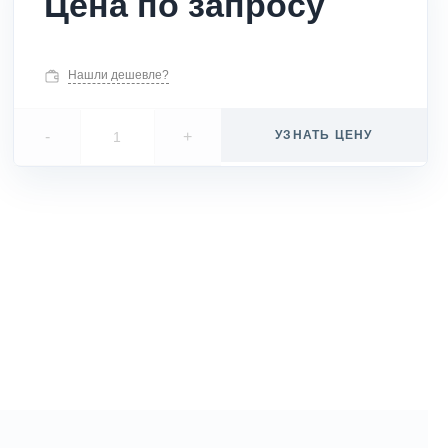
Цена по запросу
Нашли дешевле?
-
+
УЗНАТЬ ЦЕНУ