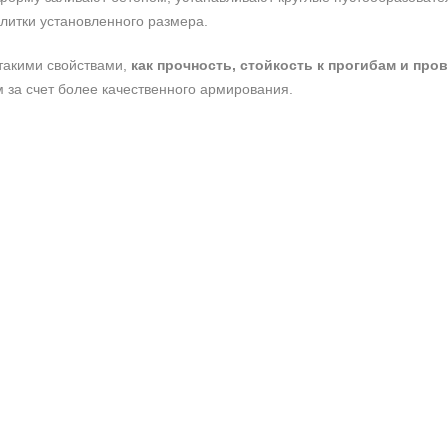
литки установленного размера.
такими свойствами,
как прочность, стойкость к прогибам и про
 за счет более качественного армирования.