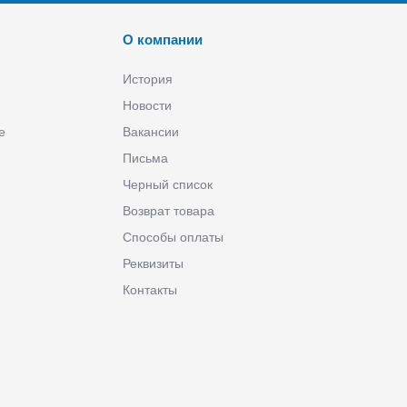
О компании
История
Новости
е
Вакансии
Письма
Черный список
Возврат товара
Способы оплаты
Реквизиты
Контакты