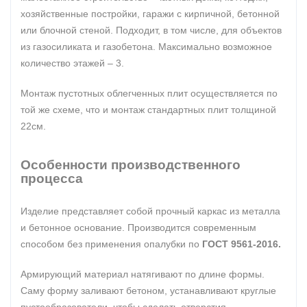
хозяйственные постройки, гаражи с кирпичной, бетонной
или блочной стеной. Подходит, в том числе, для объектов
из газосиликата и газобетона. Максимально возможное
количество этажей – 3.
Монтаж пустотных облегченных плит осуществляется по
той же схеме, что и монтаж стандартных плит толщиной
22см.
Особенности производственного
процесса
Изделие представляет собой прочный каркас из металла
и бетонное основание. Производится современным
способом без применения опалубки по
ГОСТ 9561-2016.
Армирующий материал натягивают по длине формы.
Саму форму заливают бетоном, устанавливают круглые