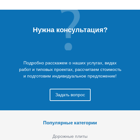
Нужна консультация?
Подробно расскажем о наших услугах, видах
работ и типовых проектах, рассчитаем стоимость
и подготовим индивидуальное предложение!
Задать вопрос
Популярные категории
Дорожные плиты