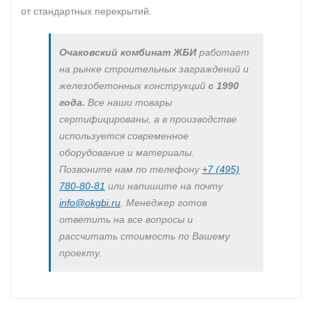
от стандартных перекрытий.
Очаковский комбинат ЖБИ
работает
на рынке строительных заграждений и
железобетонных конструкций
с 1990
года.
Все наши товары
сертифицированы, а в производстве
используется современное
оборудование и материалы.
Позвоните нам по телефону
+7 (495)
780-80-81
или напишите на почту
info@okgbi.ru
. Менеджер готов
ответить на все вопросы и
рассчитать стоимость по Вашему
проекту.