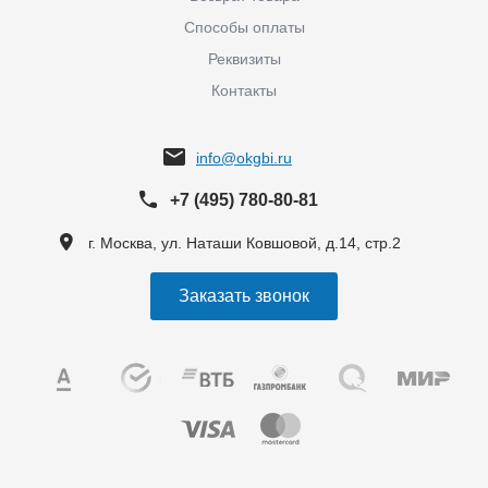
Способы оплаты
Реквизиты
Контакты
info@okgbi.ru
+7 (495) 780-80-81
г. Москва, ул. Наташи Ковшовой, д.14, стр.2
Заказать звонок