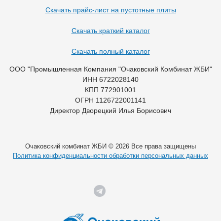
Скачать прайс-лист на пустотные плиты
Скачать краткий каталог
Скачать полный каталог
ООО "Промышленная Компания "Очаковский Комбинат ЖБИ"
ИНН 6722028140
КПП 772901001
ОГРН 1126722001141
Директор Дворецкий Илья Борисович
Очаковский комбинат ЖБИ © 2026 Все права защищены
Политика конфиденциальности обработки персональных данных