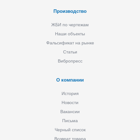
Производство
ЖБИ по чертежам
Наши объекты
Фальсификат на рынке
Статьи
Вибропресс
О компании
История
Новости
Вакансии
Письма
Черный список
Возврат товара