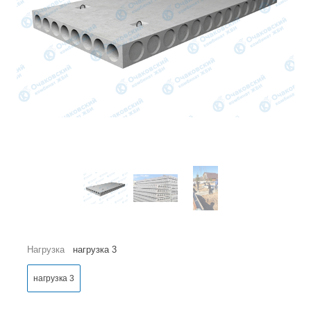
Нагрузка
нагрузка 3
нагрузка 3