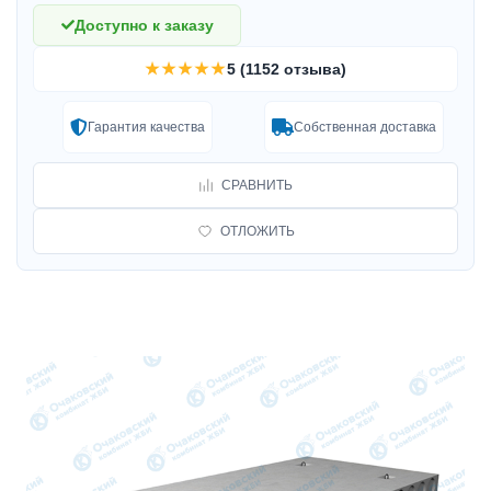
Доступно к заказу
★★★★★
5 (1152 отзыва)
Гарантия качества
Собственная доставка
СРАВНИТЬ
ОТЛОЖИТЬ