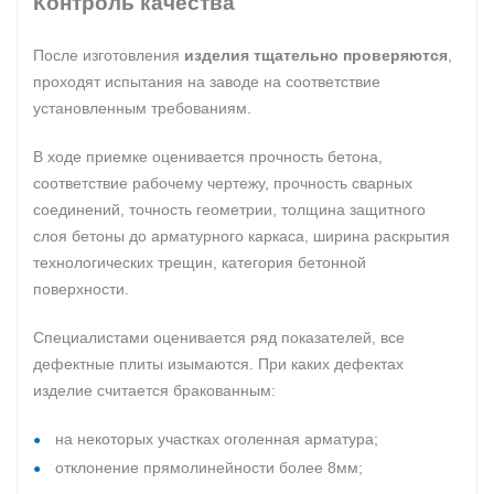
Контроль качества
После изготовления
изделия тщательно проверяются
,
проходят испытания на заводе на соответствие
установленным требованиям.
В ходе приемке оценивается прочность бетона,
соответствие рабочему чертежу, прочность сварных
соединений, точность геометрии, толщина защитного
слоя бетоны до арматурного каркаса, ширина раскрытия
технологических трещин, категория бетонной
поверхности.
Специалистами оценивается ряд показателей, все
дефектные плиты изымаются. При каких дефектах
изделие считается бракованным:
на некоторых участках оголенная арматура;
отклонение прямолинейности более 8мм;