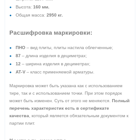
Высота:
160 мм.
Общая масса:
2950 кг.
Расшифровка маркировки:
ПНО
– вид плиты, плиты настила облегченные;
87
– длина изделия в дециметрах;
12
– ширина изделия в дециметрах;
AT-V
– класс применяемой арматуры.
Маркировка может быть указана как с использованием
тире, так и с использованием точки. При этом порядок
может быть изменен. Суть от этого не меняются.
Полный
перечень характеристик есть в сертификате
качества
, который является обязательным документом к
партии плит.