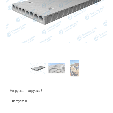
Нагрузка
нагрузка 8
нагрузка 8