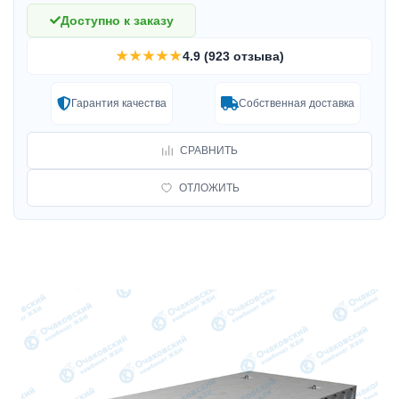
Доступно к заказу
★★★★★
4.9 (923 отзыва)
Гарантия качества
Собственная доставка
СРАВНИТЬ
ОТЛОЖИТЬ