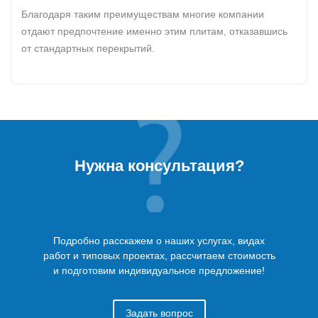
Благодаря таким преимуществам многие компании
отдают предпочтение именно этим плитам, отказавшись
от стандартных перекрытий.
Нужна консультация?
Подробно расскажем о наших услугах, видах
работ и типовых проектах, рассчитаем стоимость
и подготовим индивидуальное предложение!
Задать вопрос