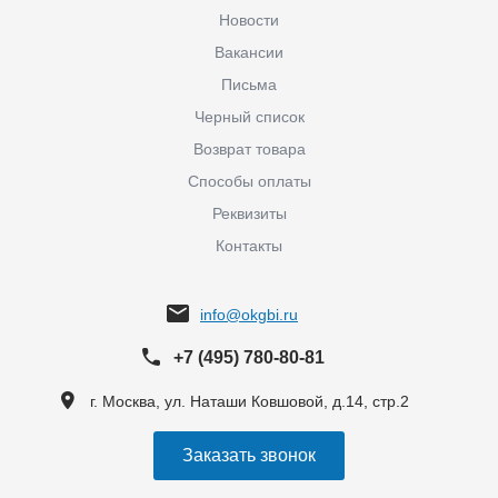
Новости
Вакансии
Письма
Черный список
Возврат товара
Способы оплаты
Реквизиты
Контакты
info@okgbi.ru
+7 (495) 780-80-81
г. Москва, ул. Наташи Ковшовой, д.14, стр.2
Заказать звонок