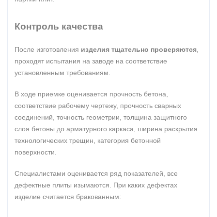
Контроль качества
После изготовления
изделия тщательно проверяются
,
проходят испытания на заводе на соответствие
установленным требованиям.
В ходе приемке оценивается прочность бетона,
соответствие рабочему чертежу, прочность сварных
соединений, точность геометрии, толщина защитного
слоя бетоны до арматурного каркаса, ширина раскрытия
технологических трещин, категория бетонной
поверхности.
Специалистами оценивается ряд показателей, все
дефектные плиты изымаются. При каких дефектах
изделие считается бракованным: