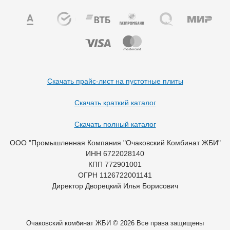
Скачать прайс-лист на пустотные плиты
Скачать краткий каталог
Скачать полный каталог
ООО "Промышленная Компания "Очаковский Комбинат ЖБИ"
ИНН 6722028140
КПП 772901001
ОГРН 1126722001141
Директор Дворецкий Илья Борисович
Очаковский комбинат ЖБИ © 2026 Все права защищены