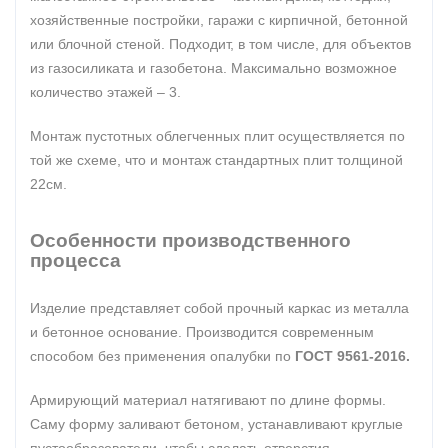
хозяйственные постройки, гаражи с кирпичной, бетонной
или блочной стеной. Подходит, в том числе, для объектов
из газосиликата и газобетона. Максимально возможное
количество этажей – 3.
Монтаж пустотных облегченных плит осуществляется по
той же схеме, что и монтаж стандартных плит толщиной
22см.
Особенности производственного
процесса
Изделие представляет собой прочный каркас из металла
и бетонное основание. Производится современным
способом без применения опалубки по
ГОСТ 9561-2016.
Армирующий материал натягивают по длине формы.
Саму форму заливают бетоном, устанавливают круглые