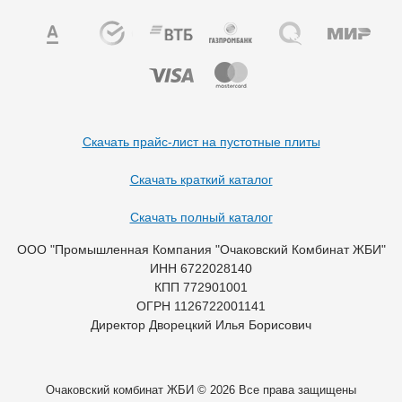
Скачать прайс-лист на пустотные плиты
Скачать краткий каталог
Скачать полный каталог
ООО "Промышленная Компания "Очаковский Комбинат ЖБИ"
ИНН 6722028140
КПП 772901001
ОГРН 1126722001141
Директор Дворецкий Илья Борисович
Очаковский комбинат ЖБИ © 2026 Все права защищены