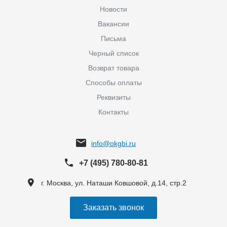
Новости
Вакансии
Письма
Черный список
Возврат товара
Способы оплаты
Реквизиты
Контакты
info@okgbi.ru
+7 (495) 780-80-81
г. Москва, ул. Наташи Ковшовой, д.14, стр.2
Заказать звонок