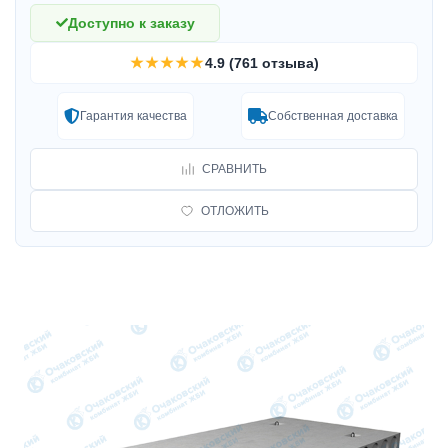
Доступно к заказу
★★★★★
4.9 (761 отзыва)
Гарантия качества
Собственная доставка
СРАВНИТЬ
ОТЛОЖИТЬ