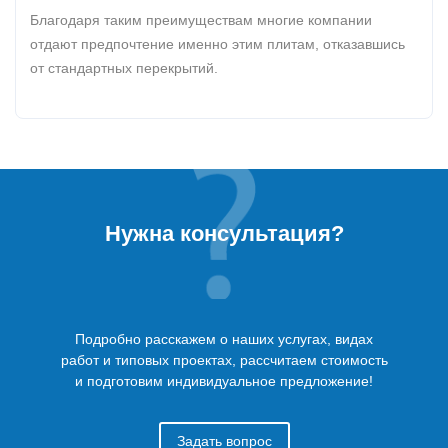
Благодаря таким преимуществам многие компании
отдают предпочтение именно этим плитам, отказавшись
от стандартных перекрытий.
Нужна консультация?
Подробно расскажем о наших услугах, видах
работ и типовых проектах, рассчитаем стоимость
и подготовим индивидуальное предложение!
Задать вопрос