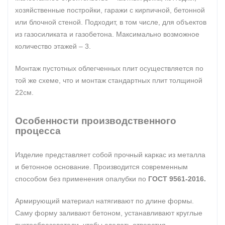
хозяйственные постройки, гаражи с кирпичной, бетонной
или блочной стеной. Подходит, в том числе, для объектов
из газосиликата и газобетона. Максимально возможное
количество этажей – 3.
Монтаж пустотных облегченных плит осуществляется по
той же схеме, что и монтаж стандартных плит толщиной
22см.
Особенности производственного
процесса
Изделие представляет собой прочный каркас из металла
и бетонное основание. Производится современным
способом без применения опалубки по
ГОСТ 9561-2016.
Армирующий материал натягивают по длине формы.
Саму форму заливают бетоном, устанавливают круглые