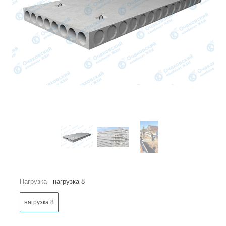
Нагрузка
нагрузка 8
нагрузка 8