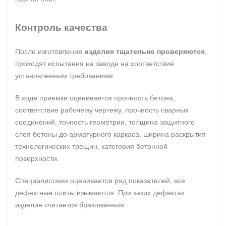
Контроль качества
После изготовления
изделия тщательно проверяются
,
проходят испытания на заводе на соответствие
установленным требованиям.
В ходе приемке оценивается прочность бетона,
соответствие рабочему чертежу, прочность сварных
соединений, точность геометрии, толщина защитного
слоя бетоны до арматурного каркаса, ширина раскрытия
технологических трещин, категория бетонной
поверхности.
Специалистами оценивается ряд показателей, все
дефектные плиты изымаются. При каких дефектах
изделие считается бракованным: