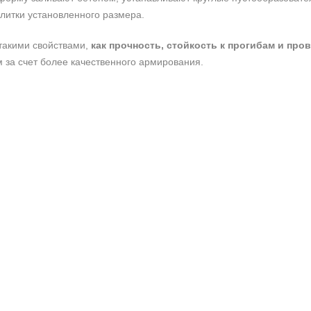
литки установленного размера.
такими свойствами,
как прочность, стойкость к прогибам и про
 за счет более качественного армирования.