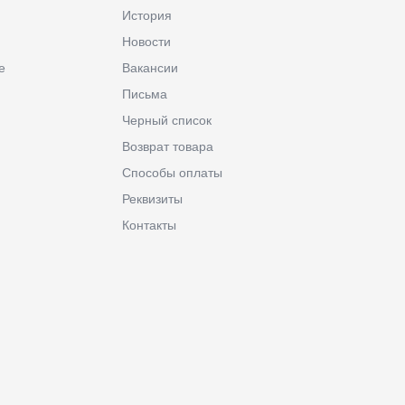
История
Новости
е
Вакансии
Письма
Черный список
Возврат товара
Способы оплаты
Реквизиты
Контакты