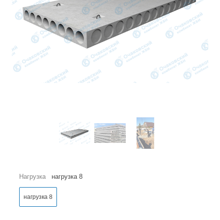
Нагрузка
нагрузка 8
нагрузка 8