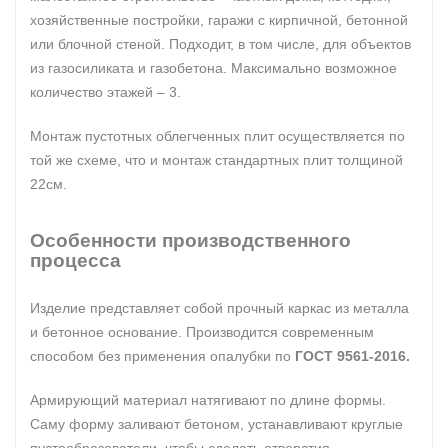
хозяйственные постройки, гаражи с кирпичной, бетонной
или блочной стеной. Подходит, в том числе, для объектов
из газосиликата и газобетона. Максимально возможное
количество этажей – 3.
Монтаж пустотных облегченных плит осуществляется по
той же схеме, что и монтаж стандартных плит толщиной
22см.
Особенности производственного
процесса
Изделие представляет собой прочный каркас из металла
и бетонное основание. Производится современным
способом без применения опалубки по
ГОСТ 9561-2016.
Армирующий материал натягивают по длине формы.
Саму форму заливают бетоном, устанавливают круглые