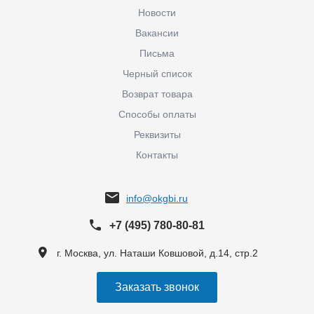
Новости
Вакансии
Письма
Черный список
Возврат товара
Способы оплаты
Реквизиты
Контакты
info@okgbi.ru
+7 (495) 780-80-81
г. Москва, ул. Наташи Ковшовой, д.14, стр.2
Заказать звонок