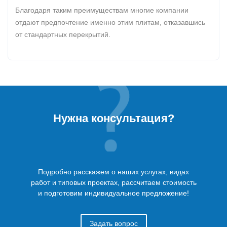
Благодаря таким преимуществам многие компании
отдают предпочтение именно этим плитам, отказавшись
от стандартных перекрытий.
Нужна консультация?
Подробно расскажем о наших услугах, видах
работ и типовых проектах, рассчитаем стоимость
и подготовим индивидуальное предложение!
Задать вопрос