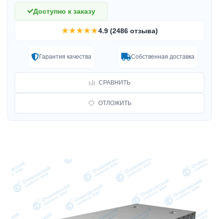
Доступно к заказу
★★★★★
4.9 (2486 отзыва)
Гарантия качества
Собственная доставка
СРАВНИТЬ
ОТЛОЖИТЬ