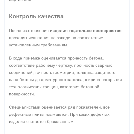
Контроль качества
После изготовления
изделия тщательно проверяются
,
проходят испытания на заводе на соответствие
установленным требованиям.
В ходе приемке оценивается прочность бетона,
соответствие рабочему чертежу, прочность сварных
соединений, точность геометрии, толщина защитного
слоя бетоны до арматурного каркаса, ширина раскрытия
технологических трещин, категория бетонной
поверхности.
Специалистами оценивается ряд показателей, все
дефектные плиты изымаются. При каких дефектах
изделие считается бракованным: