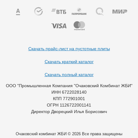
Скачать прайс-лист на пустотные плиты
Скачать краткий каталог
Скачать полный каталог
ООО "Промышленная Компания "Очаковский Комбинат ЖБИ"
ИНН 6722028140
КПП 772901001
ОГРН 1126722001141
Директор Дворецкий Илья Борисович
Очаковский комбинат ЖБИ © 2026 Все права защищены