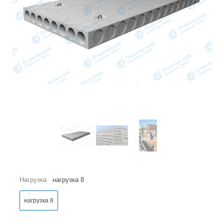
Нагрузка
нагрузка 8
нагрузка 8