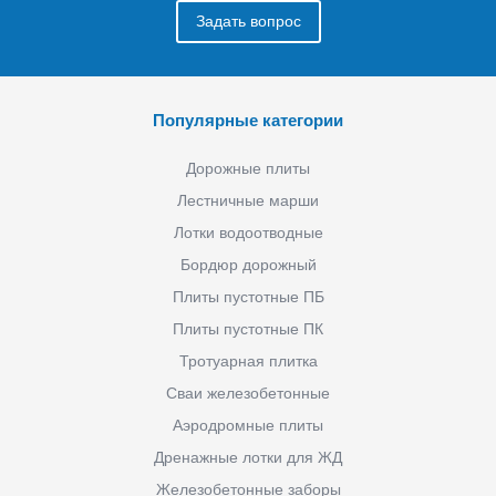
Задать вопрос
Популярные категории
Дорожные плиты
Лестничные марши
Лотки водоотводные
Бордюр дорожный
Плиты пустотные ПБ
Плиты пустотные ПК
Тротуарная плитка
Сваи железобетонные
Аэродромные плиты
Дренажные лотки для ЖД
Железобетонные заборы