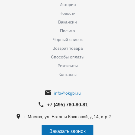
История
Новости
Вакансии
Письма
Черный список
Возврат товара
Способы оплаты
Реквизиты
Контакты
info@okgbi.ru
+7 (495) 780-80-81
г. Москва, ул. Наташи Ковшовой, д.14, стр.2
Заказать звонок