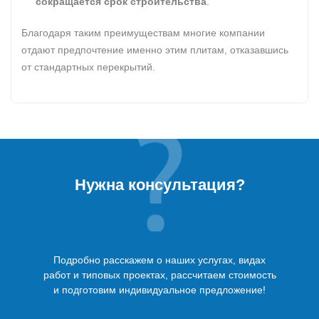
сокращается срок строительства
.
Благодаря таким преимуществам многие компании
отдают предпочтение именно этим плитам, отказавшись
от стандартных перекрытий.
Нужна консультация?
Подробно расскажем о наших услугах, видах
работ и типовых проектах, рассчитаем стоимость
и подготовим индивидуальное предложение!