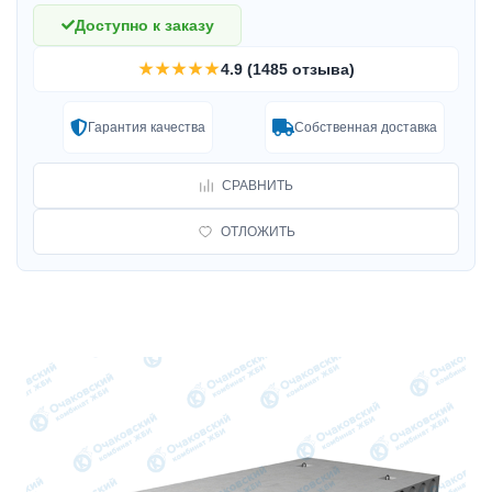
Доступно к заказу
★★★★★
4.9 (1485 отзыва)
Гарантия качества
Собственная доставка
СРАВНИТЬ
ОТЛОЖИТЬ