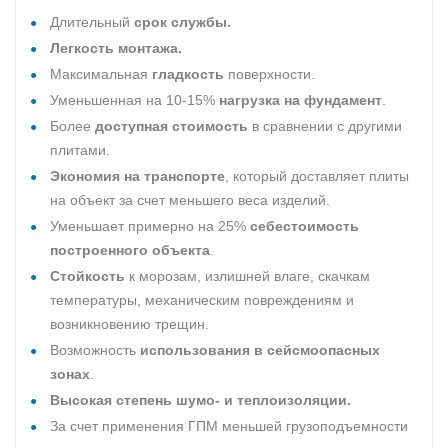
Длительный
срок службы.
Легкость монтажа.
Максимальная
гладкость
поверхности.
Уменьшенная на 10-15%
нагрузка на фундамент
.
Более
доступная стоимость
в сравнении с другими
плитами.
Экономия на транспорте
, который доставляет плиты
на объект за счет меньшего веса изделий.
Уменьшает примерно на 25%
себестоимость
построенного объекта
.
Стойкость
к морозам, излишней влаге, скачкам
температуры, механическим повреждениям и
возникновению трещин.
Возможность
использования в сейсмоопасных
зонах
.
Высокая степень шумо- и теплоизоляции.
За счет применения ГПМ меньшей грузоподъемности