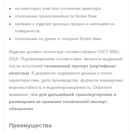
на некоторых участках оголенная арматура;
отклонение прямолинейности более 8мм;
наличие у изделия крупных трещин и наплывов на
поверхности;
отклонение по длине и толщине более 6мм.
Изделие должно полностью соответствовать ГОСТ 9561-
2016. Подтверждением соответствия, является выданный
после испытаний
технический паспорт (сертификат
качества)
. В документе содержатся данные о плите,
характеристики, дата производства, формула маркировки,
морозостойкость и водонепроницаемость. Обратите
внимание,
что для дальнейшей транспортировки и
размещения на хранение технический паспорт
обязателен
.
Преимущества