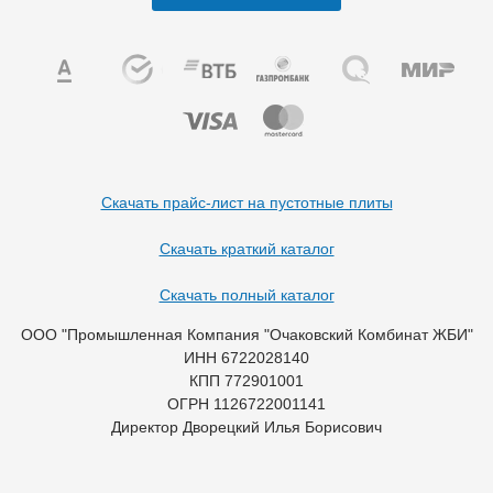
Скачать прайс-лист на пустотные плиты
Скачать краткий каталог
Скачать полный каталог
ООО "Промышленная Компания "Очаковский Комбинат ЖБИ"
ИНН 6722028140
КПП 772901001
ОГРН 1126722001141
Директор Дворецкий Илья Борисович