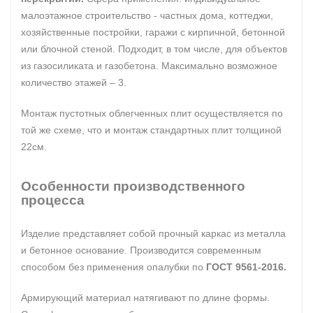
малоэтажное строительство - частных дома, коттеджи,
хозяйственные постройки, гаражи с кирпичной, бетонной
или блочной стеной. Подходит, в том числе, для объектов
из газосиликата и газобетона. Максимально возможное
количество этажей – 3.
Монтаж пустотных облегченных плит осуществляется по
той же схеме, что и монтаж стандартных плит толщиной
22см.
Особенности производственного
процесса
Изделие представляет собой прочный каркас из металла
и бетонное основание. Производится современным
способом без применения опалубки по
ГОСТ 9561-2016.
Армирующий материал натягивают по длине формы.