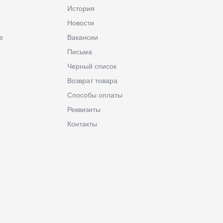
История
Новости
е
Вакансии
Письма
Черный список
Возврат товара
Способы оплаты
Реквизиты
Контакты