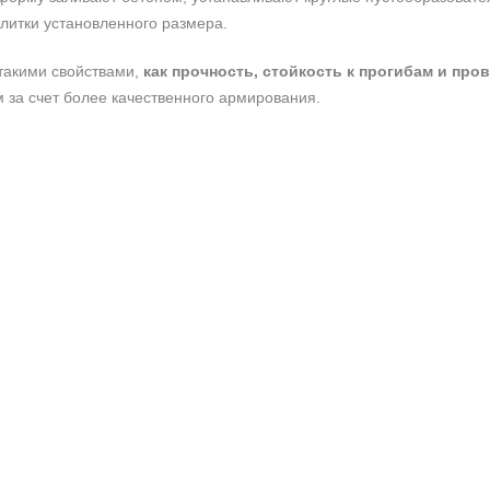
литки установленного размера.
такими свойствами,
как прочность, стойкость к прогибам и про
 за счет более качественного армирования.