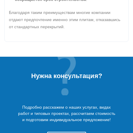
Благодаря таким преимуществам многие компании
отдают предпочтение именно этим плитам, отказавшись
от стандартных перекрытий.
Нужна консультация?
Подробно расскажем о наших услугах, видах
работ и типовых проектах, рассчитаем стоимость
и подготовим индивидуальное предложение!