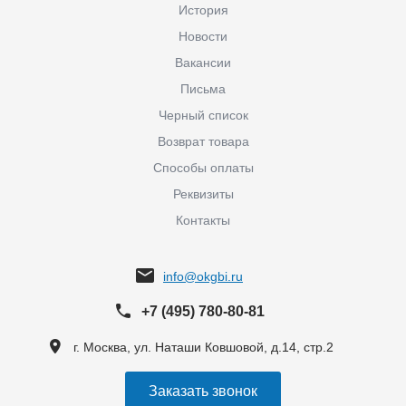
История
Новости
Вакансии
Письма
Черный список
Возврат товара
Способы оплаты
Реквизиты
Контакты
info@okgbi.ru
+7 (495) 780-80-81
г. Москва, ул. Наташи Ковшовой, д.14, стр.2
Заказать звонок