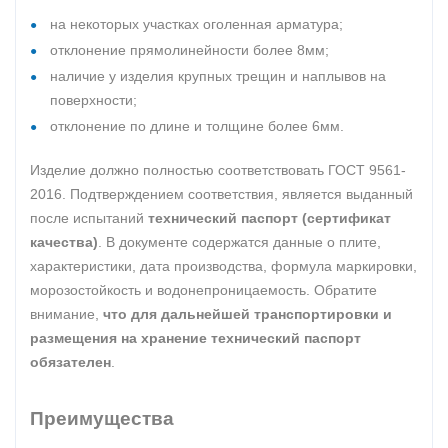
на некоторых участках оголенная арматура;
отклонение прямолинейности более 8мм;
наличие у изделия крупных трещин и наплывов на
поверхности;
отклонение по длине и толщине более 6мм.
Изделие должно полностью соответствовать ГОСТ 9561-
2016. Подтверждением соответствия, является выданный
после испытаний
технический паспорт (сертификат
качества)
. В документе содержатся данные о плите,
характеристики, дата производства, формула маркировки,
морозостойкость и водонепроницаемость. Обратите
внимание,
что для дальнейшей транспортировки и
размещения на хранение технический паспорт
обязателен
.
Преимущества