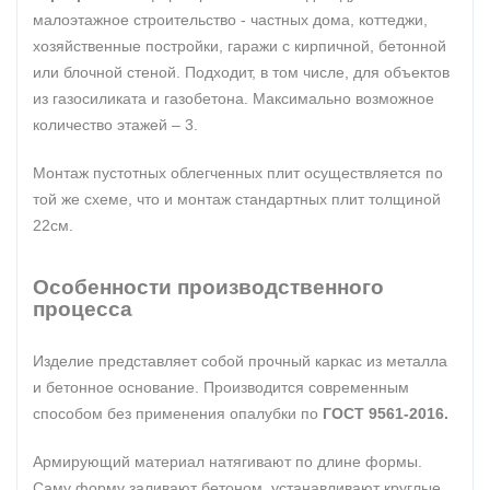
малоэтажное строительство - частных дома, коттеджи,
хозяйственные постройки, гаражи с кирпичной, бетонной
или блочной стеной. Подходит, в том числе, для объектов
из газосиликата и газобетона. Максимально возможное
количество этажей – 3.
Монтаж пустотных облегченных плит осуществляется по
той же схеме, что и монтаж стандартных плит толщиной
22см.
Особенности производственного
процесса
Изделие представляет собой прочный каркас из металла
и бетонное основание. Производится современным
способом без применения опалубки по
ГОСТ 9561-2016.
Армирующий материал натягивают по длине формы.
Саму форму заливают бетоном, устанавливают круглые