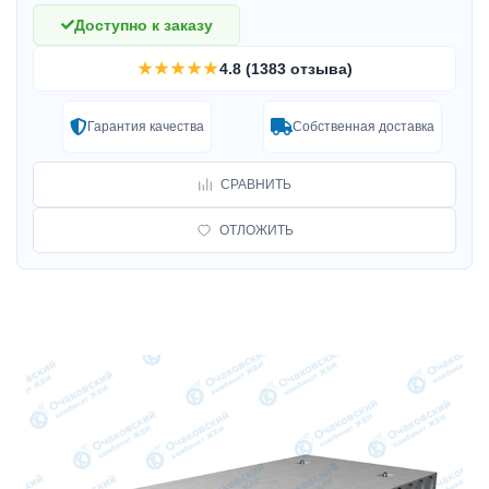
Доступно к заказу
★★★★★
4.8 (1383 отзыва)
Гарантия качества
Собственная доставка
СРАВНИТЬ
ОТЛОЖИТЬ