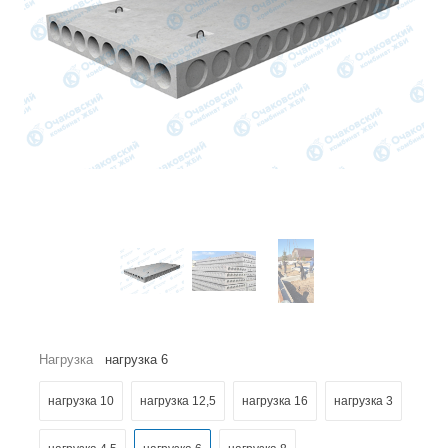
Нагрузка
нагрузка 6
нагрузка 10
нагрузка 12,5
нагрузка 16
нагрузка 3