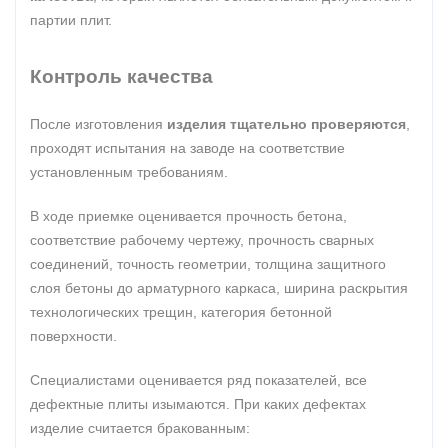
партии плит.
Контроль качества
После изготовления
изделия тщательно проверяются
,
проходят испытания на заводе на соответствие
установленным требованиям.
В ходе приемке оценивается прочность бетона,
соответствие рабочему чертежу, прочность сварных
соединений, точность геометрии, толщина защитного
слоя бетоны до арматурного каркаса, ширина раскрытия
технологических трещин, категория бетонной
поверхности.
Специалистами оценивается ряд показателей, все
дефектные плиты изымаются. При каких дефектах
изделие считается бракованным: