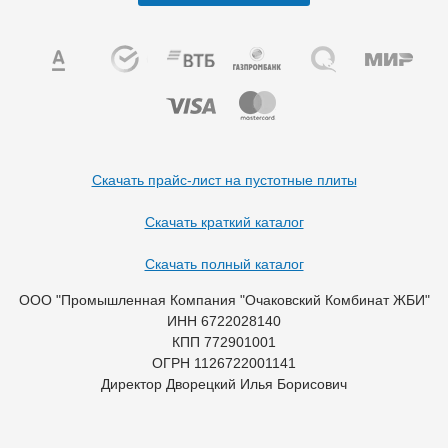
Скачать прайс-лист на пустотные плиты
Скачать краткий каталог
Скачать полный каталог
ООО "Промышленная Компания "Очаковский Комбинат ЖБИ"
ИНН 6722028140
КПП 772901001
ОГРН 1126722001141
Директор Дворецкий Илья Борисович