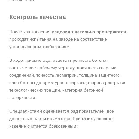
Контроль качества
После изготовления
изделия тщательно проверяются
,
проходят испытания на заводе на соответствие
установленным требованиям.
В ходе приемке оценивается прочность бетона,
соответствие рабочему чертежу, прочность сварных
соединений, точность геометрии, толщина защитного
слоя бетоны до арматурного каркаса, ширина раскрытия
технологических трещин, категория бетонной
поверхности.
Специалистами оценивается ряд показателей, все
дефектные плиты изымаются. При каких дефектах
изделие считается бракованным: