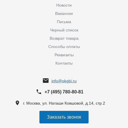
Новости
Вакансии
Письма
Черный список
Возврат товара
Способы оплаты
Реквизиты
Контакты
info@okgbi.ru
+7 (495) 780-80-81
г. Москва, ул. Наташи Ковшовой, д.14, стр.2
Заказать звонок