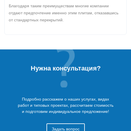
Благодаря таким преимуществам многие компании
отдают предпочтение именно этим плитам, отказавшись
от стандартных перекрытий.
Нужна консультация?
Подробно расскажем о наших услугах, видах
работ и типовых проектах, рассчитаем стоимость
и подготовим индивидуальное предложение!
Задать вопрос