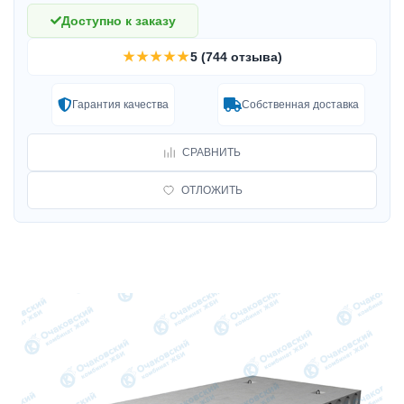
Доступно к заказу
★★★★★
5 (744 отзыва)
Гарантия качества
Собственная доставка
СРАВНИТЬ
ОТЛОЖИТЬ