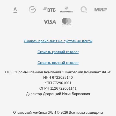
Скачать прайс-лист на пустотные плиты
Скачать краткий каталог
Скачать полный каталог
ООО "Промышленная Компания "Очаковский Комбинат ЖБИ"
ИНН 6722028140
КПП 772901001
ОГРН 1126722001141
Директор Дворецкий Илья Борисович
Очаковский комбинат ЖБИ © 2026 Все права защищены