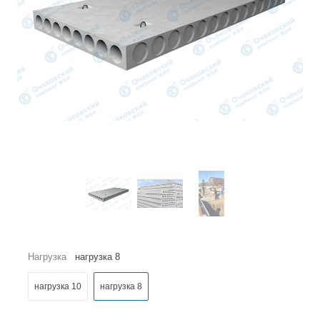
Нагрузка
нагрузка 8
нагрузка 10
нагрузка 8