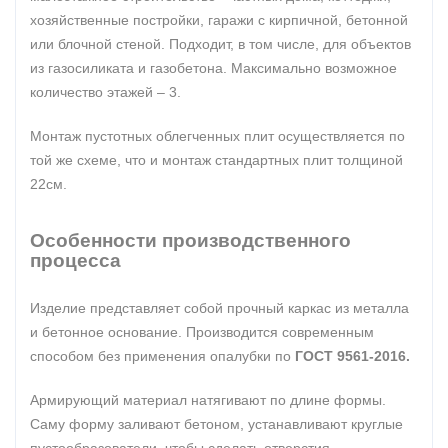
хозяйственные постройки, гаражи с кирпичной, бетонной
или блочной стеной. Подходит, в том числе, для объектов
из газосиликата и газобетона. Максимально возможное
количество этажей – 3.
Монтаж пустотных облегченных плит осуществляется по
той же схеме, что и монтаж стандартных плит толщиной
22см.
Особенности производственного
процесса
Изделие представляет собой прочный каркас из металла
и бетонное основание. Производится современным
способом без применения опалубки по
ГОСТ 9561-2016.
Армирующий материал натягивают по длине формы.
Саму форму заливают бетоном, устанавливают круглые