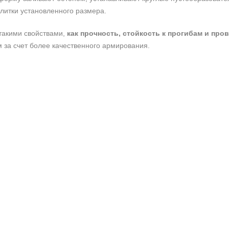
литки установленного размера.
такими свойствами,
как прочность, стойкость к прогибам и про
 за счет более качественного армирования.