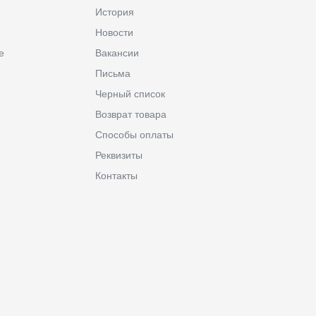
История
Новости
е
Вакансии
Письма
Черный список
Возврат товара
Способы оплаты
Реквизиты
Контакты