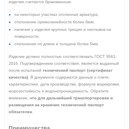
изделие считается бракованным:
на некоторых участках оголенная арматура;
отклонение прямолинейности более 8мм;
наличие у изделия крупных трещин и наплывов на
поверхности;
отклонение по длине и толщине более 6мм.
Изделие должно полностью соответствовать ГОСТ 9561-
2016. Подтверждением соответствия, является выданный
после испытаний
технический паспорт (сертификат
качества)
. В документе содержатся данные о плите,
характеристики, дата производства, формула маркировки,
морозостойкость и водонепроницаемость. Обратите
внимание,
что для дальнейшей транспортировки и
размещения на хранение технический паспорт
обязателен
.
Преимущества