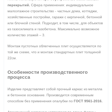
перекрытий.
Сфера применения: индивидуальное
малоэтажное строительство - частных дома, коттеджи,
хозяйственные постройки, гаражи с кирпичной, бетонной
или блочной стеной. Подходит, в том числе, для объектов
из газосиликата и газобетона. Максимально возможное
количество этажей – 3.
Монтаж пустотных облегченных плит осуществляется по
той же схеме, что и монтаж стандартных плит толщиной
22см.
Особенности производственного
процесса
Изделие представляет собой прочный каркас из металла
и бетонное основание. Производится современным
способом без применения опалубки по
ГОСТ 9561-2016.