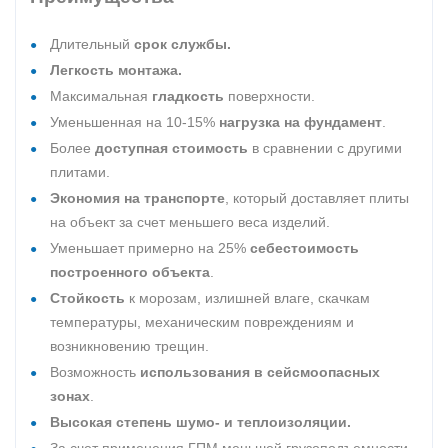
Длительный
срок службы.
Легкость монтажа.
Максимальная
гладкость
поверхности.
Уменьшенная на 10-15%
нагрузка на фундамент
.
Более
доступная стоимость
в сравнении с другими
плитами.
Экономия на транспорте
, который доставляет плиты
на объект за счет меньшего веса изделий.
Уменьшает примерно на 25%
себестоимость
построенного объекта
.
Стойкость
к морозам, излишней влаге, скачкам
температуры, механическим повреждениям и
возникновению трещин.
Возможность
использования в сейсмоопасных
зонах
.
Высокая степень шумо- и теплоизоляции.