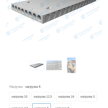
Нагрузка
нагрузка 6
нагрузка 10
нагрузка 12,5
нагрузка 16
нагрузка 3