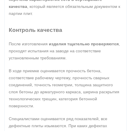
качества
, который является обязательным документом к
партии плит.
Контроль качества
После изготовления
изделия тщательно проверяются
,
проходят испытания на заводе на соответствие
установленным требованиям.
В ходе приемке оценивается прочность бетона,
соответствие рабочему чертежу, прочность сварных
соединений, точность геометрии, толщина защитного
слоя бетоны до арматурного каркаса, ширина раскрытия
технологических трещин, категория бетонной
поверхности.
Специалистами оценивается ряд показателей, все
дефектные плиты изымаются. При каких дефектах