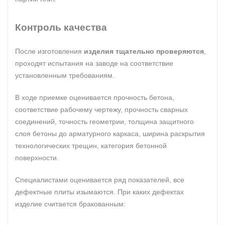
Контроль качества
После изготовления
изделия тщательно проверяются
,
проходят испытания на заводе на соответствие
установленным требованиям.
В ходе приемке оценивается прочность бетона,
соответствие рабочему чертежу, прочность сварных
соединений, точность геометрии, толщина защитного
слоя бетоны до арматурного каркаса, ширина раскрытия
технологических трещин, категория бетонной
поверхности.
Специалистами оценивается ряд показателей, все
дефектные плиты изымаются. При каких дефектах
изделие считается бракованным: