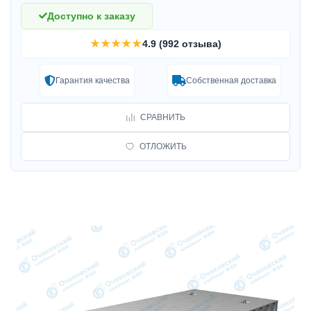
Доступно к заказу
★★★★★
4.9 (992 отзыва)
Гарантия качества
Собственная доставка
СРАВНИТЬ
ОТЛОЖИТЬ