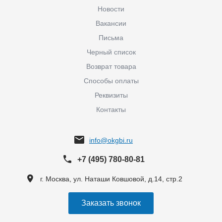
Новости
Вакансии
Письма
Черный список
Возврат товара
Способы оплаты
Реквизиты
Контакты
info@okgbi.ru
+7 (495) 780-80-81
г. Москва, ул. Наташи Ковшовой, д.14, стр.2
Заказать звонок