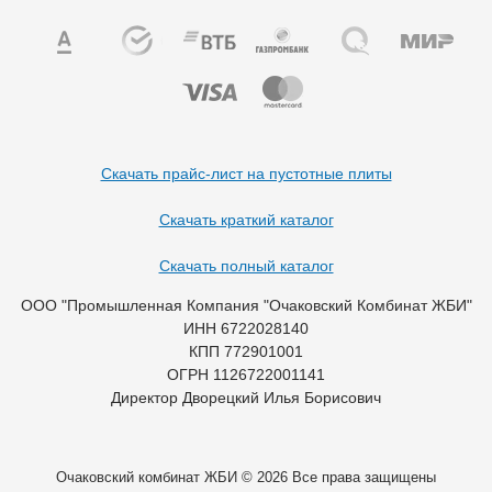
Скачать прайс-лист на пустотные плиты
Скачать краткий каталог
Скачать полный каталог
ООО "Промышленная Компания "Очаковский Комбинат ЖБИ"
ИНН 6722028140
КПП 772901001
ОГРН 1126722001141
Директор Дворецкий Илья Борисович
Очаковский комбинат ЖБИ © 2026 Все права защищены