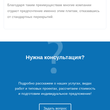
Благодаря таким преимуществам многие компании
отдают предпочтение именно этим плитам, отказавшись
от стандартных перекрытий.
Нужна консультация?
Подробно расскажем о наших услугах, видах
работ и типовых проектах, рассчитаем стоимость
и подготовим индивидуальное предложение!
Задать вопрос