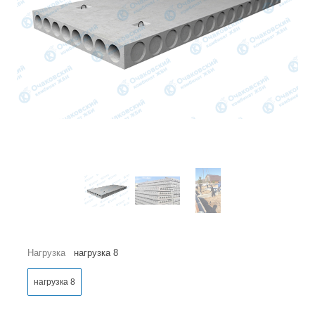
Нагрузка
нагрузка 8
нагрузка 8