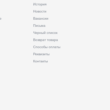
История
Новости
е
Вакансии
Письма
Черный список
Возврат товара
Способы оплаты
Реквизиты
Контакты