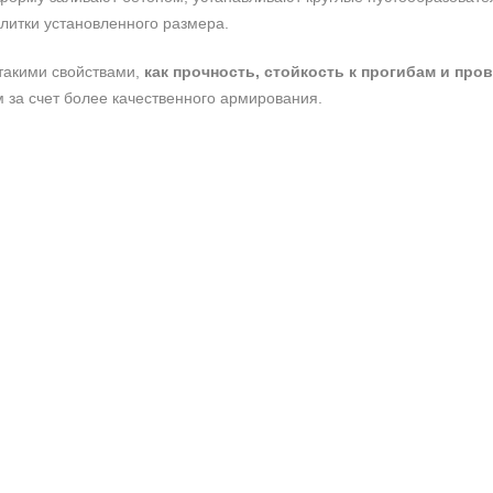
литки установленного размера.
такими свойствами,
как прочность, стойкость к прогибам и про
 за счет более качественного армирования.