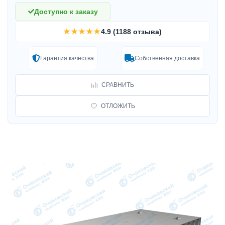
Доступно к заказу
★★★★★
4.9 (1188 отзыва)
Гарантия качества
Собственная доставка
СРАВНИТЬ
ОТЛОЖИТЬ