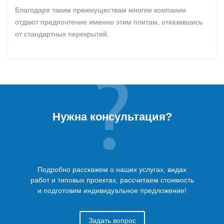
Благодаря таким преимуществам многие компании
отдают предпочтение именно этим плитам, отказавшись
от стандартных перекрытий.
Нужна консультация?
Подробно расскажем о наших услугах, видах
работ и типовых проектах, рассчитаем стоимость
и подготовим индивидуальное предложение!
Задать вопрос