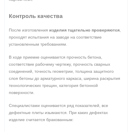
Контроль качества
После изготовления
изделия тщательно проверяются
,
проходят испытания на заводе на соответствие
установленным требованиям.
В ходе приемке оценивается прочность бетона,
соответствие рабочему чертежу, прочность сварных
соединений, точность геометрии, толщина защитного
слоя бетоны до арматурного каркаса, ширина раскрытия
технологических трещин, категория бетонной
поверхности.
Специалистами оценивается ряд показателей, все
дефектные плиты изымаются. При каких дефектах
изделие считается бракованным: