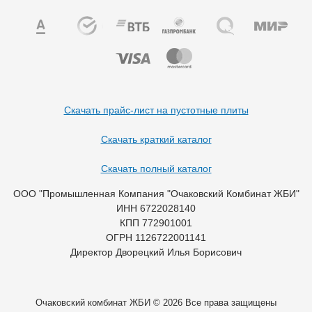
Скачать прайс-лист на пустотные плиты
Скачать краткий каталог
Скачать полный каталог
ООО "Промышленная Компания "Очаковский Комбинат ЖБИ"
ИНН 6722028140
КПП 772901001
ОГРН 1126722001141
Директор Дворецкий Илья Борисович
Очаковский комбинат ЖБИ © 2026 Все права защищены