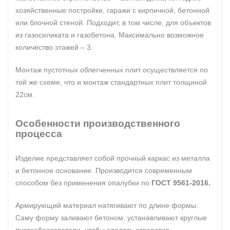
хозяйственные постройки, гаражи с кирпичной, бетонной
или блочной стеной. Подходит, в том числе, для объектов
из газосиликата и газобетона. Максимально возможное
количество этажей – 3.
Монтаж пустотных облегченных плит осуществляется по
той же схеме, что и монтаж стандартных плит толщиной
22см.
Особенности производственного
процесса
Изделие представляет собой прочный каркас из металла
и бетонное основание. Производится современным
способом без применения опалубки по
ГОСТ 9561-2016.
Армирующий материал натягивают по длине формы.
Саму форму заливают бетоном, устанавливают круглые