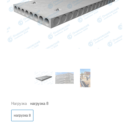
Нагрузка
нагрузка 8
нагрузка 8