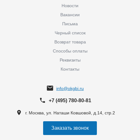
Новости
Вакансии
Письма
Черный список
Возврат товара
Способы оплаты
Реквизиты
Контакты
info@okgbi.ru
+7 (495) 780-80-81
г. Москва, ул. Наташи Ковшовой, д.14, стр.2
Заказать звонок