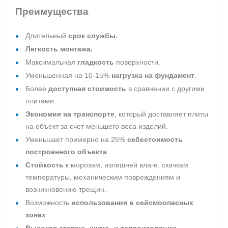
Преимущества
Длительный
срок службы.
Легкость монтажа.
Максимальная
гладкость
поверхности.
Уменьшенная на 10-15%
нагрузка на фундамент
.
Более
доступная стоимость
в сравнении с другими
плитами.
Экономия на транспорте
, который доставляет плиты
на объект за счет меньшего веса изделий.
Уменьшает примерно на 25%
себестоимость
построенного объекта
.
Стойкость
к морозам, излишней влаге, скачкам
температуры, механическим повреждениям и
возникновению трещин.
Возможность
использования в сейсмоопасных
зонах
.