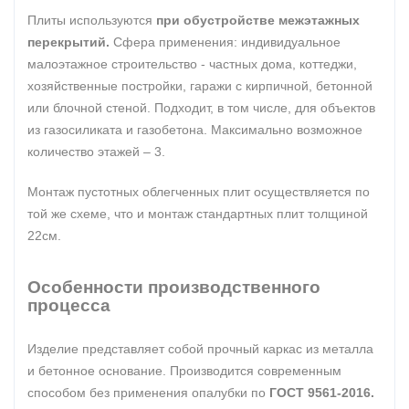
Плиты используются
при обустройстве межэтажных
перекрытий.
Сфера применения: индивидуальное
малоэтажное строительство - частных дома, коттеджи,
хозяйственные постройки, гаражи с кирпичной, бетонной
или блочной стеной. Подходит, в том числе, для объектов
из газосиликата и газобетона. Максимально возможное
количество этажей – 3.
Монтаж пустотных облегченных плит осуществляется по
той же схеме, что и монтаж стандартных плит толщиной
22см.
Особенности производственного
процесса
Изделие представляет собой прочный каркас из металла
и бетонное основание. Производится современным
способом без применения опалубки по
ГОСТ 9561-2016.