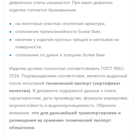
дефектные плиты изымаются. При каких дефектах
изделие считается бракованным:
на некоторых участках оголенная арматура;
отклонение прямолинейности более 8мм;
наличие у изделия крупных трещин и наплывов на
поверхности;
отклонение по длине и толщине более 6мм.
Изделие должно полностью соответствовать ГОСТ 9561-
2016. Подтверждением соответствия, является выданный
после испытаний
технический паспорт (сертификат
качества)
. В документе содержатся данные о плите,
характеристики, дата производства, формула маркировки,
морозостойкость и водонепроницаемость. Обратите
внимание,
что для дальнейшей транспортировки и
размещения на хранение технический паспорт
обязателен
.