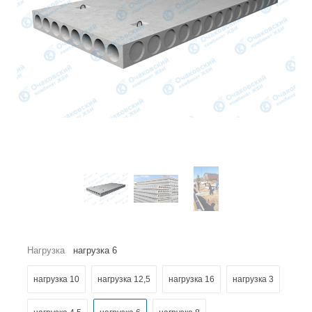
Нагрузка
нагрузка 6
нагрузка 10
нагрузка 12,5
нагрузка 16
нагрузка 3