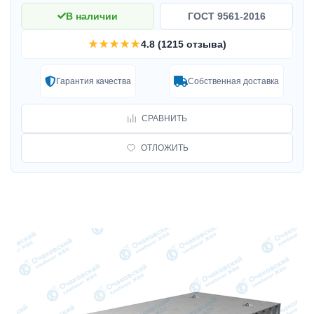
В наличии
ГОСТ 9561-2016
★★★★★
4.8 (1215 отзыва)
Гарантия качества
Собственная доставка
СРАВНИТЬ
ОТЛОЖИТЬ