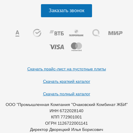
Заказать звонок
Скачать прайс-лист на пустотные плиты
Скачать краткий каталог
Скачать полный каталог
ООО "Промышленная Компания "Очаковский Комбинат ЖБИ"
ИНН 6722028140
КПП 772901001
ОГРН 1126722001141
Директор Дворецкий Илья Борисович