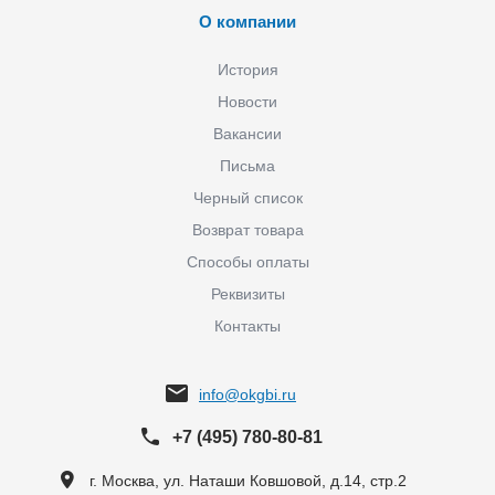
О компании
История
Новости
Вакансии
Письма
Черный список
Возврат товара
Способы оплаты
Реквизиты
Контакты
info@okgbi.ru
+7 (495) 780-80-81
г. Москва, ул. Наташи Ковшовой, д.14, стр.2