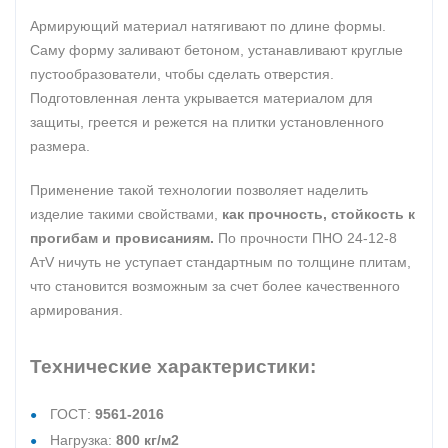
Армирующий материал натягивают по длине формы.
Саму форму заливают бетоном, устанавливают круглые
пустообразователи, чтобы сделать отверстия.
Подготовленная лента укрывается материалом для
защиты, греется и режется на плитки установленного
размера.
Применение такой технологии позволяет наделить
изделие такими свойствами,
как прочность, стойкость к
прогибам и провисаниям.
По прочности ПНО 24-12-8
АтV ничуть не уступает стандартным по толщине плитам,
что становится возможным за счет более качественного
армирования.
Технические характеристики:
ГОСТ:
9561-2016
Нагрузка:
800 кг/м2