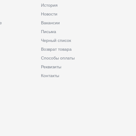
История
Новости
е
Вакансии
Письма
Черный список
Возврат товара
Способы оплаты
Реквизиты
Контакты