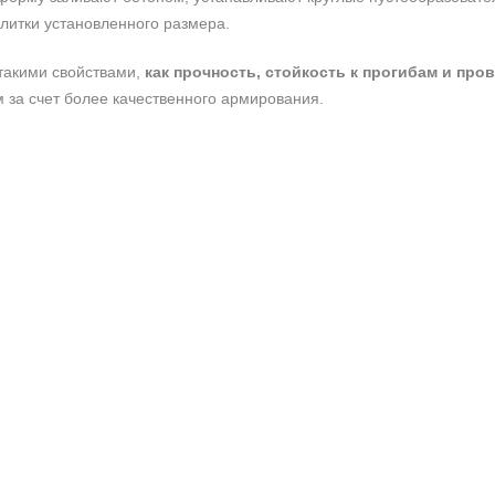
литки установленного размера.
такими свойствами,
как прочность, стойкость к прогибам и про
 за счет более качественного армирования.